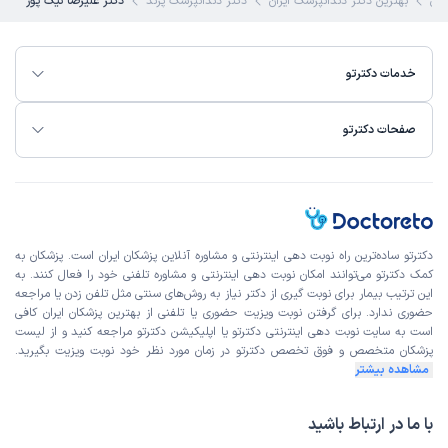
کی
بهترین دکتر دندانپزشک ایران
دکتر دندانپزشک پرند
دکتر علیرضا نیک پور
خدمات دکترتو
صفحات دکترتو
دکترتو ساده‌ترین راه نوبت‌ دهی اینترنتی و مشاوره آنلاین پزشکان ایران است. پزشکان به
کمک دکترتو می‌توانند امکان نوبت دهی اینترنتی و مشاوره تلفنی خود را فعال کنند. به
این ترتیب بیمار برای نوبت گیری از دکتر نیاز به روش‌های سنتی مثل تلفن زدن یا مراجعه
حضوری ندارد. برای گرفتن نوبت ویزیت حضوری یا تلفنی از بهترین پزشکان ایران کافی
است به
سایت نوبت دهی اینترنتی
دکترتو یا اپلیکیشن دکترتو مراجعه کنید و از
لیست
پزشکان متخصص و فوق تخصص
دکترتو در زمان مورد نظر خود نوبت ویزیت بگیرید.
مشاهده بیشتر
با ما در ارتباط باشید