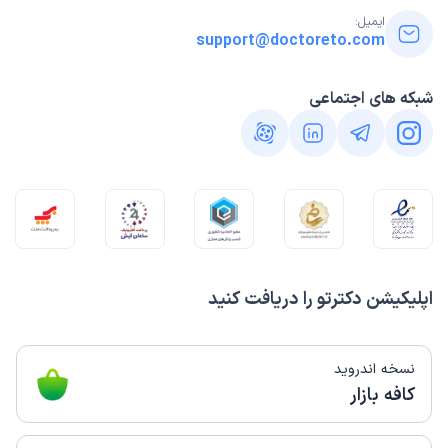
ایمیل:
support@doctoreto.com
شبکه های اجتماعی
اپلیکیشن دکترتو را دریافت کنید
نسخه اندروید
کافه بازار