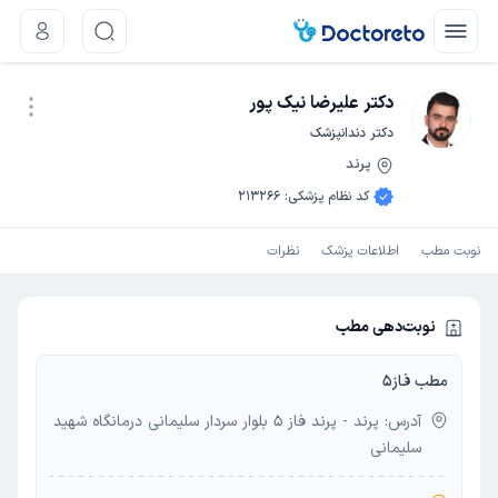
دکتر علیرضا نیک پور
دکتر دندانپزشک
پرند
نوبت اینترنتی
کد نظام پزشکی
:
213266
نوبت مطب
اطلاعات پزشک
نظرات
نوبت‌دهی مطب
مطب فاز5
آدرس: پرند - پرند فاز 5 بلوار سردار سلیمانی درمانگاه شهید
سلیمانی