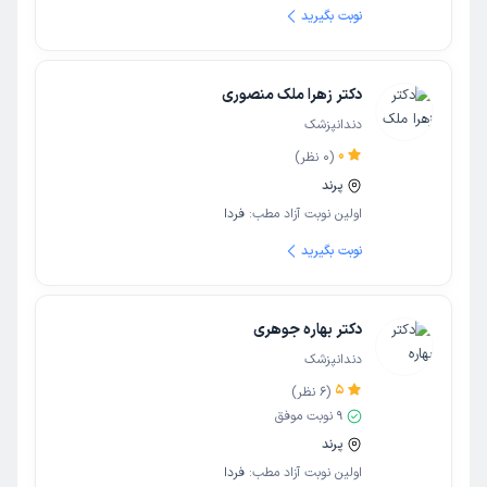
نوبت بگیرید
دکتر زهرا ملک منصوری
دندانپزشک
0
(
0
نظر)
پرند
اولین نوبت آزاد مطب:
فردا
نوبت بگیرید
دکتر بهاره جوهری
دندانپزشک
5
(
6
نظر)
9
نوبت موفق
پرند
اولین نوبت آزاد مطب:
فردا