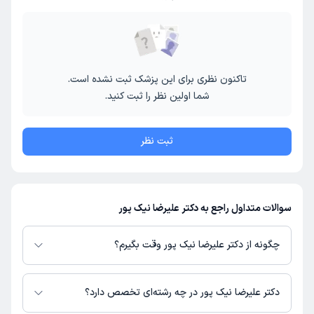
تاکنون نظری برای این پزشک ثبت نشده است.
شما اولین نظر را ثبت کنید.
ثبت نظر
سوالات متداول راجع به دکتر علیرضا نیک پور
چگونه از دکتر علیرضا نیک پور وقت بگیرم؟
در صورتی که
دکتر علیرضا نیک پور
دارای پروفایل فعال و نوبت‌دهی باز در پلتفرم
دکترتو باشند، می‌توانید از طریق این پلتفرم برای دریافت نوبت اقدام کنید. در
دکتر علیرضا نیک پور در چه رشته‌ای تخصص دارد؟
صورت فعال بودن پروفایل پزشک در دکترتو، امکان مشاهده نوبت‌های آزاد، آدرس