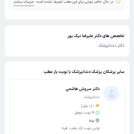
در حال حاضر نوبتی برای این مطب تعریف نشده است.
جزییات بیشتر
تخصص های دکتر علیرضا نیک پور
دکتر دندانپزشک
سایر پزشکان پزشک دندانپزشک با نوبت باز مطب
دکتر سروش هاشمی
دندانپزشک
0
(
0
نظر)
4
نوبت موفق
پرند
اولین نوبت آزاد مطب:
فردا