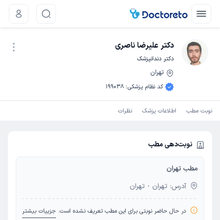
دکتر علیرضا ناصری
دکتر دندانپزشک
تهران
نوبت اینترنتی
کد نظام پزشکی
:
199038
نوبت مطب
اطلاعات پزشک
نظرات
نوبت‌دهی مطب
مطب تهران
آدرس: تهران - تهران
در حال حاضر نوبتی برای این مطب تعریف نشده است.
جزییات بیشتر