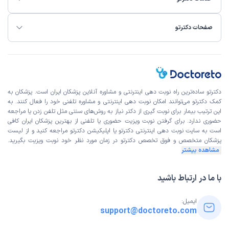
صفحات دکترتو
دکترتو ساده‌ترین راه نوبت‌ دهی اینترنتی و مشاوره آنلاین پزشکان ایران است. پزشکان به
کمک دکترتو می‌توانند امکان نوبت دهی اینترنتی و مشاوره تلفنی خود را فعال کنند. به
این ترتیب بیمار برای نوبت گیری از دکتر نیاز به روش‌های سنتی مثل تلفن زدن یا مراجعه
حضوری ندارد. برای گرفتن نوبت ویزیت حضوری یا تلفنی از بهترین پزشکان ایران کافی
است به
سایت نوبت دهی اینترنتی
دکترتو یا اپلیکیشن دکترتو مراجعه کنید و از
لیست
پزشکان متخصص و فوق تخصص
دکترتو در زمان مورد نظر خود نوبت ویزیت بگیرید.
مشاهده بیشتر
با ما در ارتباط باشید
ایمیل:
support@doctoreto.com