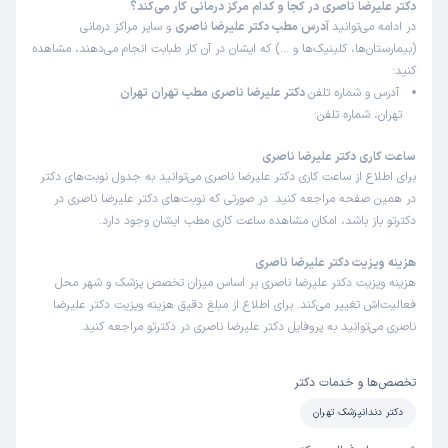
دکتر علیرضا ناصری در کجا و کدام مرکز درمانی کار می‌کند؟
در ادامه می‌توانید
آدرس مطب دکتر علیرضا ناصری
و سایر مراکز درمانی
(بیمارستان‌ها، کلینیک‌ها و …) که ایشان در آن کار طبابت انجام می‌دهند، مشاهده
کنید:
آدرس و شماره تلفن
دکتر علیرضا ناصری مطب تهران تهران
تهران، شماره تلفن:
ساعت کاری دکتر علیرضا ناصری
برای اطلاع از ساعت کاری دکتر علیرضا ناصری می‌توانید به جدول نوبت‌های دکتر
در همین صفحه مراجعه کنید. در صورتی که نوبت‌های دکتر علیرضا ناصری در
دکترتو باز باشد، امکان مشاهده ساعت کاری مطب ایشان وجود دارد.
هزینه ویزیت دکتر علیرضا ناصری
هزینه ویزیت دکتر علیرضا ناصری بر اساس میزان تخصص پزشک و شهر محل
فعالیت‌اش تغییر می‌کند. برای اطلاع از مبلغ دقیق هزینه ویزیت دکتر علیرضا
ناصری می‌توانید به پروفایل دکتر علیرضا ناصری در دکترتو مراجعه کنید.
تخصص‌ها و خدمات دکتر
دکتر دندانپزشک تهران