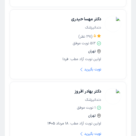
دکتر مهسا حیدری
دندانپزشک
5
(
291
نظر)
512
نوبت موفق
تهران
اولین نوبت آزاد مطب:
فردا
نوبت بگیرید
دکتر بهادر افروز
دندانپزشک
1
نوبت موفق
تهران
اولین نوبت آزاد مطب:
18 مرداد 1405
نوبت بگیرید