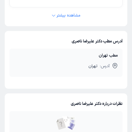
مشاهده بیشتر
آدرس مطب دکتر علیرضا ناصری
مطب تهران
آدرس:
تهران
نظرات درباره دکتر علیرضا ناصری