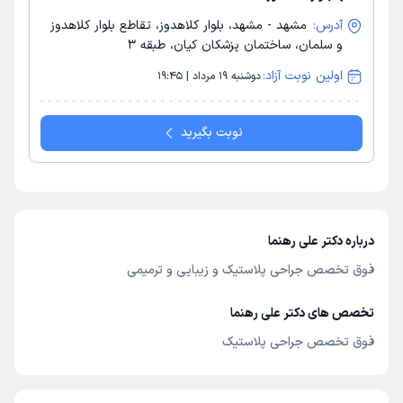
آدرس:
مشهد - مشهد، بلوار کلاهدوز، تقاطع بلوار کلاهدوز
و سلمان، ساختمان پزشکان کیان، طبقه 3
اولین نوبت آزاد:
دوشنبه 19 مرداد | 19:45
نوبت بگیرید
درباره دکتر علی رهنما
فوق تخصص جراحی پلاستیک و زیبایی و ترمیمی
تخصص های دکتر علی رهنما
فوق تخصص جراحی پلاستیک