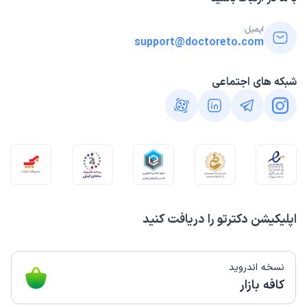
ایمیل:
support@doctoreto.com
شبکه های اجتماعی
اپلیکیشن دکترتو را دریافت کنید
نسخه اندروید
کافه بازار