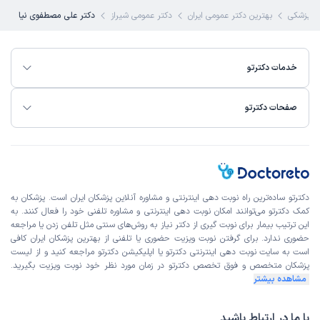
 پزشکی
بهترین دکتر عمومی ایران
دکتر عمومی شیراز
دکتر علی مصطفوی نیا
خدمات دکترتو
صفحات دکترتو
دکترتو ساده‌ترین راه نوبت‌ دهی اینترنتی و مشاوره آنلاین پزشکان ایران است. پزشکان به
کمک دکترتو می‌توانند امکان نوبت دهی اینترنتی و مشاوره تلفنی خود را فعال کنند. به
این ترتیب بیمار برای نوبت گیری از دکتر نیاز به روش‌های سنتی مثل تلفن زدن یا مراجعه
حضوری ندارد. برای گرفتن نوبت ویزیت حضوری یا تلفنی از بهترین پزشکان ایران کافی
است به
سایت نوبت دهی اینترنتی
دکترتو یا اپلیکیشن دکترتو مراجعه کنید و از
لیست
پزشکان متخصص و فوق تخصص
دکترتو در زمان مورد نظر خود نوبت ویزیت بگیرید.
مشاهده بیشتر
با ما در ارتباط باشید