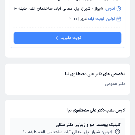
آدرس:
شیراز - شیراز، پل معالی آباد، ساختمان الف، طبقه 10
اولین نوبت آزاد:
امروز | 21:00
نوبت بگیرید
تخصص های دکتر علی مصطفوی نیا
دکتر عمومی
آدرس مطب دکتر علی مصطفوی نیا
کلینیک پوست، مو و زیبایی دکتر متقی
آدرس:
شیراز، پل معالی آباد، ساختمان الف، طبقه 10