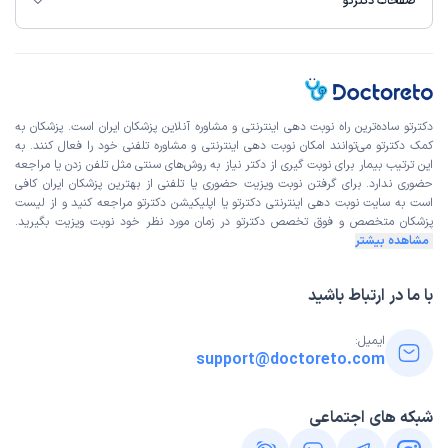
صفحات دکترتو
دکترتو ساده‌ترین راه نوبت‌ دهی اینترنتی و مشاوره آنلاین پزشکان ایران است. پزشکان به
کمک دکترتو می‌توانند امکان نوبت دهی اینترنتی و مشاوره تلفنی خود را فعال کنند. به
این ترتیب بیمار برای نوبت گیری از دکتر نیاز به روش‌های سنتی مثل تلفن زدن یا مراجعه
حضوری ندارد. برای گرفتن نوبت ویزیت حضوری یا تلفنی از بهترین پزشکان ایران کافی
است به
سایت نوبت دهی اینترنتی
دکترتو یا اپلیکیشن دکترتو مراجعه کنید و از
لیست
پزشکان متخصص و فوق تخصص
دکترتو در زمان مورد نظر خود نوبت ویزیت بگیرید.
مشاهده بیشتر
با ما در ارتباط باشید
ایمیل:
support@doctoreto.com
شبکه های اجتماعی