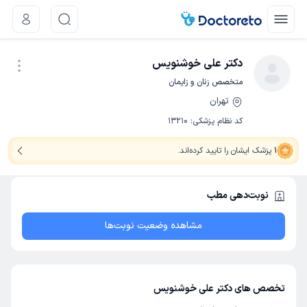
دکتر علی خوشنویس
متخصص زنان و زایمان
تهران
نوبت اینترنتی
کد نظام پزشکی
:
13210
1
پزشک ایشان را تایید کرده‌اند
.
نوبت‌دهی مطب
مشاهده وضعیت نوبت‌ها
تخصص های دکتر علی خوشنویس