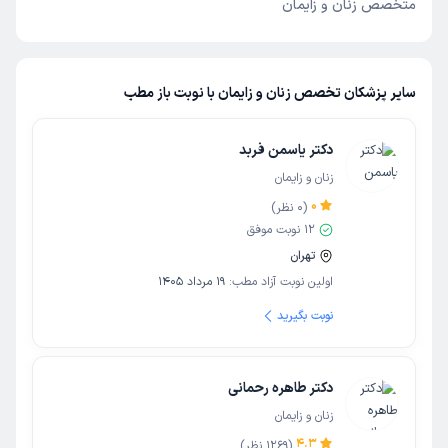
متخصص زنان و زایمان
سایر پزشکان تخصص زنان و زایمان با نوبت باز مطب
دکتر یاسمن فربد
زنان و زایمان
0
(
0
نظر)
12
نوبت موفق
تهران
اولین نوبت آزاد مطب:
19 مرداد 1405
نوبت بگیرید
دکتر طاهره رحمانی
زنان و زایمان
4.3
(
1269
نظر)