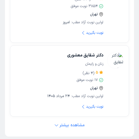
3854
نوبت موفق
تهران
اولین نوبت آزاد مطب:
امروز
نوبت بگیرید
دکتر شقایق معشوری
زنان و زایمان
5
(
4
نظر)
17
نوبت موفق
تهران
اولین نوبت آزاد مطب:
24 مرداد 1405
نوبت بگیرید
مشاهده بیشتر