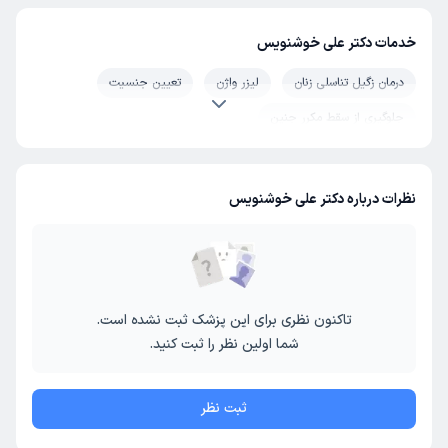
خدمات دکتر علی خوشنویس
درمان زگیل تناسلی زنان
لیزر واژن
تعیین جنسیت
جلوگیری از سقط مکرر جنین
نظرات درباره دکتر علی خوشنویس
تاکنون نظری برای این پزشک ثبت نشده است.
شما اولین نظر را ثبت کنید.
ثبت نظر