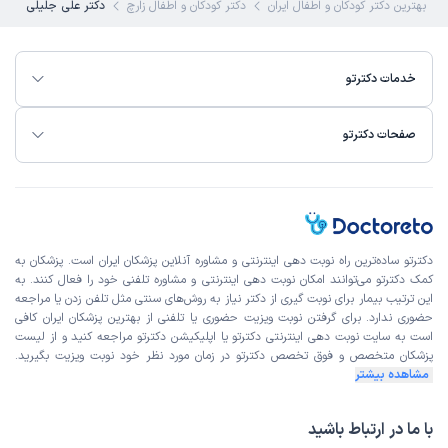
بهترین دکتر کودکان و اطفال ایران
دکتر کودکان و اطفال زارچ
دکتر علی جلیلی
خدمات دکترتو
صفحات دکترتو
دکترتو ساده‌ترین راه نوبت‌ دهی اینترنتی و مشاوره آنلاین پزشکان ایران است. پزشکان به
کمک دکترتو می‌توانند امکان نوبت دهی اینترنتی و مشاوره تلفنی خود را فعال کنند. به
این ترتیب بیمار برای نوبت گیری از دکتر نیاز به روش‌های سنتی مثل تلفن زدن یا مراجعه
حضوری ندارد. برای گرفتن نوبت ویزیت حضوری یا تلفنی از بهترین پزشکان ایران کافی
است به
سایت نوبت دهی اینترنتی
دکترتو یا اپلیکیشن دکترتو مراجعه کنید و از
لیست
پزشکان متخصص و فوق تخصص
دکترتو در زمان مورد نظر خود نوبت ویزیت بگیرید.
مشاهده بیشتر
با ما در ارتباط باشید