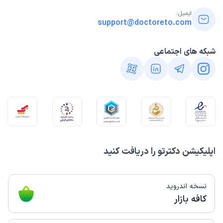
ایمیل:
support@doctoreto.com
شبکه های اجتماعی
اپلیکیشن دکترتو را دریافت کنید
نسخه اندروید
کافه بازار