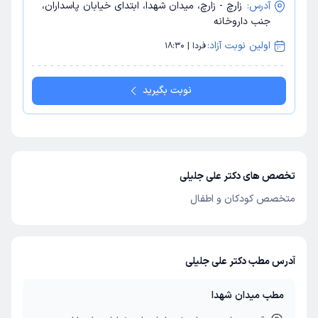
آدرس:
زارچ - زارچ، میدان شهدا، ابتدای خیابان پاسداران،
جنب داروخانه
اولین نوبت آزاد:
فردا | 18:30
نوبت بگیرید
تخصص های دکتر علی جلیلی
متخصص کودکان و اطفال
آدرس مطب دکتر علی جلیلی
مطب میدان شهدا