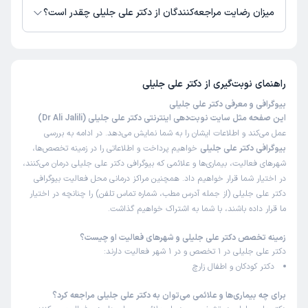
میزان رضایت مراجعه‌کنندگان از دکتر علی جلیلی چقدر است؟
تاکنون امتیازی به دکتر علی جلیلی داده نشده است.
راهنمای نوبت‌گیری از
دکتر علی جلیلی
بیوگرافی و معرفی دکتر علی جلیلی
این صفحه مثل سایت نوبت‌دهی اینترنتی دکتر علی جلیلی (Dr Ali Jalili)
عمل می‌کند و اطلاعات ایشان را به شما نمایش می‌دهد. در ادامه به بررسی
بیوگرافی دکتر علی جلیلی
خواهیم پرداخت و اطلاعاتی را در زمینه تخصص‌ها،
شهرهای فعالیت، بیماری‌ها و علائمی که بیوگرافی دکتر علی جلیلی درمان می‌کنند،
در اختیار شما قرار خواهیم داد. همچنین مراکز درمانی محل فعالیت بیوگرافی
دکتر علی جلیلی (از جمله آدرس مطب، شماره تماس تلفن) را چنانچه در اختیار
ما قرار داده باشند، با شما به اشتراک خواهیم گذاشت.
زمینه تخصص دکتر علی جلیلی و شهرهای فعالیت او چیست؟
دکتر علی جلیلی در 1 تخصص و در 1 شهر فعالیت دارند:
دکتر کودکان و اطفال زارچ
برای چه بیماری‌ها و علائمی می‌توان به دکتر علی جلیلی مراجعه کرد؟