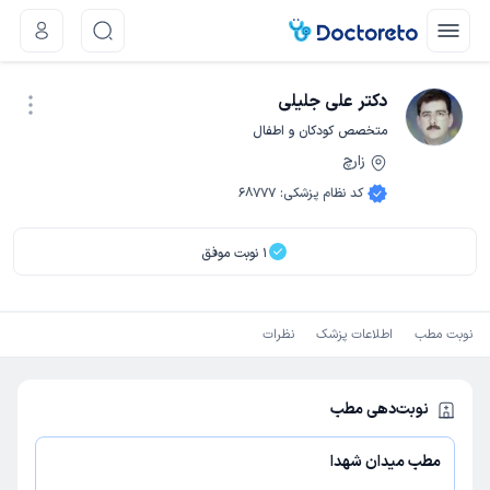
دکتر علی جلیلی
متخصص کودکان و اطفال
زارچ
نوبت اینترنتی
کد نظام پزشکی
:
68777
1
نوبت موفق
نوبت مطب
اطلاعات پزشک
نظرات
نوبت‌دهی مطب
مطب میدان شهدا