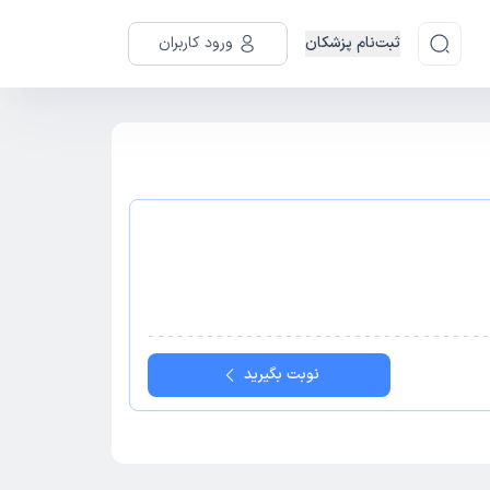
ثبت‌نام پزشکان
ورود کاربران
نوبت بگیرید