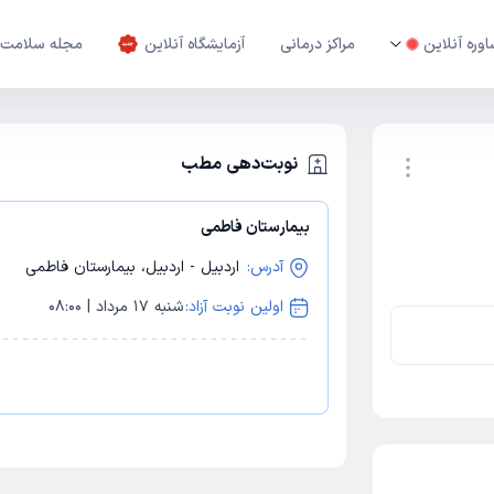
وره آنلاین
مراکز درمانی
آزمایشگاه آنلاین
مجله سلامت
نوبت‌دهی مطب
بیمارستان فاطمی
نوبت اینترنتی
آدرس:
اردبیل - اردبیل، بیمارستان فاطمی
اولین نوبت آزاد:
شنبه 17 مرداد | 08:00