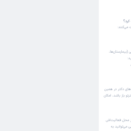
 کرد؟
 می‌کنند:
 (بیمارستان‌ها،
د:
‌های دکتر در همین
تو باز باشد، امکان
ر محل فعالیت‌اش
ی می‌توانید به