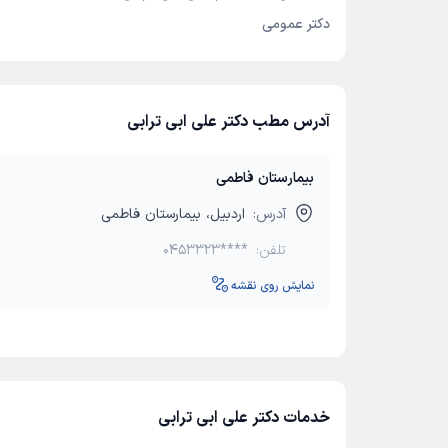
دکتر عمومی
آدرس مطب دکتر علی ابی ترابی
بیمارستان فاطمی
آدرس:
اردبیل، بیمارستان فاطمی
تلفن:
0453323****
نمایش روی نقشه
خدمات دکتر علی ابی ترابی