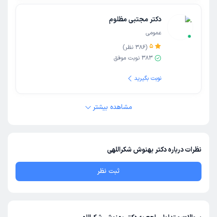
دکتر مجتبی مظلوم
عمومی
5
(
386
نظر)
383
نوبت موفق
نوبت بگیرید
مشاهده بیشتر
نظرات درباره دکتر بهنوش شکراللهی
ثبت نظر