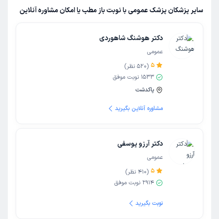
سایر پزشکان پزشک عمومی با نوبت باز مطب یا امکان مشاوره آنلاین
دکتر هوشنگ شاهوردی
عمومی
5
(
520
نظر)
1533
نوبت موفق
پاکدشت
مشاوره آنلاین بگیرید
دکتر آرزو یوسفی
عمومی
5
(
410
نظر)
2914
نوبت موفق
نوبت بگیرید