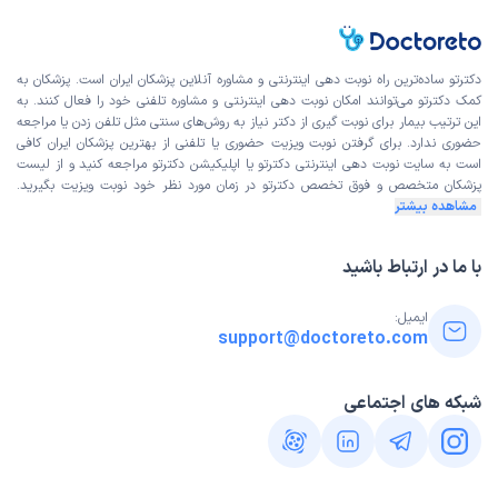
دکترتو ساده‌ترین راه نوبت‌ دهی اینترنتی و مشاوره آنلاین پزشکان ایران است. پزشکان به
کمک دکترتو می‌توانند امکان نوبت دهی اینترنتی و مشاوره تلفنی خود را فعال کنند. به
این ترتیب بیمار برای نوبت گیری از دکتر نیاز به روش‌های سنتی مثل تلفن زدن یا مراجعه
حضوری ندارد. برای گرفتن نوبت ویزیت حضوری یا تلفنی از بهترین پزشکان ایران کافی
است به
سایت نوبت دهی اینترنتی
دکترتو یا اپلیکیشن دکترتو مراجعه کنید و از
لیست
پزشکان متخصص و فوق تخصص
دکترتو در زمان مورد نظر خود نوبت ویزیت بگیرید.
مشاهده بیشتر
با ما در ارتباط باشید
ایمیل:
support@doctoreto.com
شبکه های اجتماعی