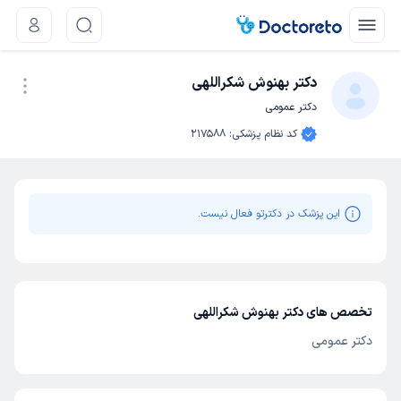
دکتر بهنوش شکراللهی
دکتر عمومی
نوبت اینترنتی
کد نظام پزشکی
:
217588
این پزشک در دکترتو فعال نیست.
تخصص های دکتر بهنوش شکراللهی
دکتر عمومی