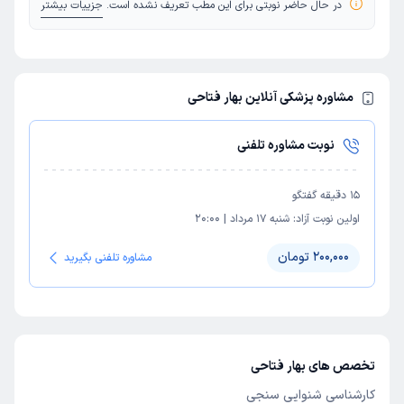
در حال حاضر نوبتی برای این مطب تعریف نشده است.
جزییات بیشتر
مشاوره پزشکی آنلاین بهار فتاحی
نوبت مشاوره تلفنی
15
دقیقه گفتگو
اولین نوبت آزاد:
شنبه 17 مرداد
|
20:00
200,000 تومان
مشاوره تلفنی بگیرید
تخصص های بهار فتاحی
کارشناسی شنوایی سنجی