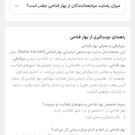
میزان رضایت مراجعه‌کنندگان از بهار فتاحی چقدر است؟
تاکنون امتیازی به بهار فتاحی داده نشده است.
راهنمای نوبت‌گیری از
بهار فتاحی
بیوگرافی و معرفی بهار فتاحی
این صفحه مثل سایت نوبت‌دهی اینترنتی بهار فتاحی (Bahar Fattahi)
عمل
می‌کند و اطلاعات ایشان را به شما نمایش می‌دهد. در ادامه به بررسی
بیوگرافی
بهار فتاحی
خواهیم پرداخت و اطلاعاتی را در زمینه تخصص‌ها، شهرهای فعالیت،
بیماری‌ها و علائمی که بیوگرافی بهار فتاحی درمان می‌کنند، در اختیار شما قرار
خواهیم داد. همچنین مراکز درمانی محل فعالیت بیوگرافی بهار فتاحی (از جمله
آدرس مطب، شماره تماس تلفن) را چنانچه در اختیار ما قرار داده باشند، با شما
به اشتراک خواهیم گذاشت.
زمینه تخصص بهار فتاحی و شهرهای فعالیت او چیست؟
بهار فتاحی در 1 تخصص و در 1 شهر فعالیت دارند:
دکتر شنوایی سنجی مرند
بهار فتاحی در کجا و کدام مرکز درمانی کار می‌کند؟