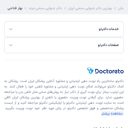
پزشکی
بهترین دکتر شنوایی سنجی ایران
دکتر شنوایی سنجی مرند
بهار فتاحی
خدمات دکترتو
صفحات دکترتو
دکترتو ساده‌ترین راه نوبت‌ دهی اینترنتی و مشاوره آنلاین پزشکان ایران است. پزشکان به
کمک دکترتو می‌توانند امکان نوبت دهی اینترنتی و مشاوره تلفنی خود را فعال کنند. به
این ترتیب بیمار برای نوبت گیری از دکتر نیاز به روش‌های سنتی مثل تلفن زدن یا مراجعه
حضوری ندارد. برای گرفتن نوبت ویزیت حضوری یا تلفنی از بهترین پزشکان ایران کافی
است به
سایت نوبت دهی اینترنتی
دکترتو یا اپلیکیشن دکترتو مراجعه کنید و از
لیست
پزشکان متخصص و فوق تخصص
دکترتو در زمان مورد نظر خود نوبت ویزیت بگیرید.
مشاهده بیشتر