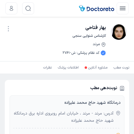
بهار فتاحی
کارشناس شنوایی سنجی
مرند
نوبت اینترنتی
کد نظام پزشکی
:
ش-2761
نوبت مطب
مشاوره آنلاین
اطلاعات پزشک
نظرات
نوبت‌دهی مطب
درمانگاه شهید حاج‌ محمد علیزاده
آدرس: مرند - مرند ، خیابان امام روبروی اداره برق درمانگاه
شهید حاج‌ محمد علیزاده