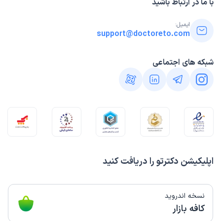
با ما در ارتباط باشید
ایمیل:
support@doctoreto.com
شبکه های اجتماعی
اپلیکیشن دکترتو را دریافت کنید
نسخه اندروید
کافه بازار