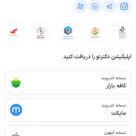
اپلیکیشن دکترتو را دریافت کنید
نسخه اندروید
کافه بازار
نسخه اندروید
مایکت
نسخه آیفون