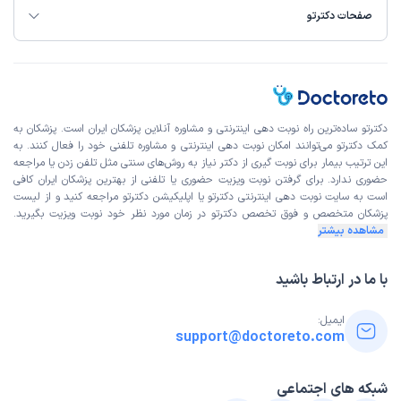
صفحات دکترتو
دکترتو ساده‌ترین راه نوبت‌ دهی اینترنتی و مشاوره آنلاین پزشکان ایران است. پزشکان به
کمک دکترتو می‌توانند امکان نوبت دهی اینترنتی و مشاوره تلفنی خود را فعال کنند. به
این ترتیب بیمار برای نوبت گیری از دکتر نیاز به روش‌های سنتی مثل تلفن زدن یا مراجعه
حضوری ندارد. برای گرفتن نوبت ویزیت حضوری یا تلفنی از بهترین پزشکان ایران کافی
است به
سایت نوبت دهی اینترنتی
دکترتو یا اپلیکیشن دکترتو مراجعه کنید و از
لیست
پزشکان متخصص و فوق تخصص
دکترتو در زمان مورد نظر خود نوبت ویزیت بگیرید.
مشاهده بیشتر
با ما در ارتباط باشید
ایمیل:
support@doctoreto.com
شبکه های اجتماعی