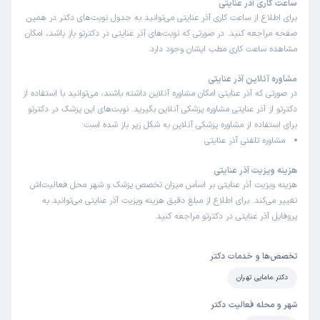
ساعت کاری آذر عنایتی
برای اطلاع از ساعت کاری آذر عنایتی می‌توانید به جدول نوبت‌های دکتر در همین
صفحه مراجعه کنید. در صورتی که نوبت‌های آذر عنایتی در دکترتو باز باشد، امکان
مشاهده ساعت کاری مطب ایشان وجود دارد.
مشاوره آنلاین آذر عنایتی
در صورتی که آذر عنایتی امکان مشاوره آنلاین داشته باشند، می‌توانید با استفاده از
دکترتو از آذر عنایتی مشاوره پزشکی آنلاین بگیرید. نوبت‌های این پزشک در دکترتو
برای استفاده از مشاوره پزشکی آنلاین به شکل زیر باز شده است:
مشاوره تلفنی آذر عنایتی
هزینه ویزیت آذر عنایتی
هزینه ویزیت آذر عنایتی بر اساس میزان تخصص پزشک و شهر محل فعالیت‌اش
تغییر می‌کند. برای اطلاع از مبلغ دقیق هزینه ویزیت آذر عنایتی می‌توانید به
پروفایل آذر عنایتی در دکترتو مراجعه کنید.
تخصص‌ها و خدمات دکتر
دکتر مامایی تهران
شهر و محله فعالیت دکتر