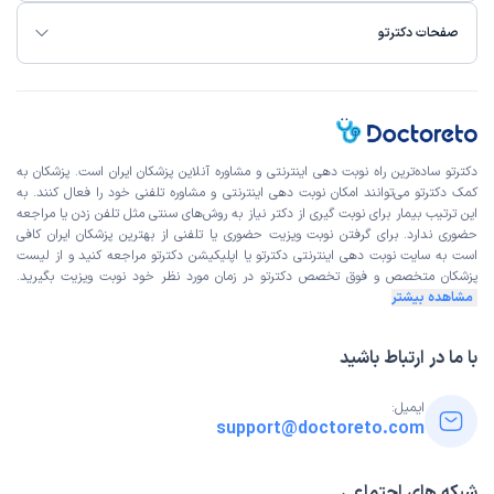
صفحات دکترتو
دکترتو ساده‌ترین راه نوبت‌ دهی اینترنتی و مشاوره آنلاین پزشکان ایران است. پزشکان به
کمک دکترتو می‌توانند امکان نوبت دهی اینترنتی و مشاوره تلفنی خود را فعال کنند. به
این ترتیب بیمار برای نوبت گیری از دکتر نیاز به روش‌های سنتی مثل تلفن زدن یا مراجعه
حضوری ندارد. برای گرفتن نوبت ویزیت حضوری یا تلفنی از بهترین پزشکان ایران کافی
است به
سایت نوبت دهی اینترنتی
دکترتو یا اپلیکیشن دکترتو مراجعه کنید و از
لیست
پزشکان متخصص و فوق تخصص
دکترتو در زمان مورد نظر خود نوبت ویزیت بگیرید.
مشاهده بیشتر
با ما در ارتباط باشید
ایمیل:
support@doctoreto.com
شبکه های اجتماعی