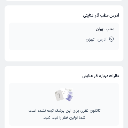
آدرس مطب آذر عنایتی
مطب تهران
آدرس:
تهران
نظرات درباره آذر عنایتی
تاکنون نظری برای این پزشک ثبت نشده است.
شما اولین نظر را ثبت کنید.