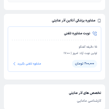
مشاوره پزشکی آنلاین آذر عنایتی
نوبت مشاوره تلفنی
15
دقیقه گفتگو
اولین نوبت آزاد:
امروز
|
17:00
200,000 تومان
مشاوره تلفنی بگیرید
تخصص های آذر عنایتی
کارشناسی مامایی