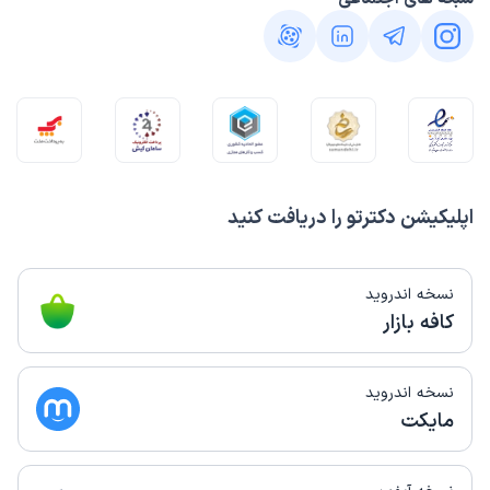
اپلیکیشن دکترتو را دریافت کنید
نسخه اندروید
کافه بازار
نسخه اندروید
مایکت