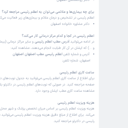
دکتر روانشناسی اصفهان
برای چه بیماری‌ها و علائمی می‌توان به اعظم رئیسی مراجعه کرد؟
اعظم رئیسی در تشخیص و درمان علائم و بیماری‌های زیر فعالیت می‌کن
دکتر مشاوره خانواده اصفهان
اعظم رئیسی در کجا و کدام مرکز درمانی کار می‌کند؟
در ادامه می‌توانید
آدرس مطب اعظم رئیسی
و سایر مراکز درمانی (بیما
و …) که ایشان در آن کار طبابت انجام می‌دهند، مشاهده کنید:
آدرس و شماره تلفن
اعظم رئیسی مطب اصفهان اصفهان
اصفهان، شماره تلفن:
ساعت کاری اعظم رئیسی
برای اطلاع از ساعت کاری اعظم رئیسی می‌توانید به جدول نوبت‌های د
صفحه مراجعه کنید. در صورتی که نوبت‌های اعظم رئیسی در دکترتو باز
مشاهده ساعت کاری مطب ایشان وجود دارد.
هزینه ویزیت اعظم رئیسی
هزینه ویزیت اعظم رئیسی بر اساس میزان تخصص پزشک و شهر محل ف
می‌کند. برای اطلاع از مبلغ دقیق هزینه ویزیت اعظم رئیسی می‌توانید 
رئیسی در دکترتو مراجعه کنید.