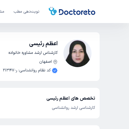
نوبت‌دهی مطب
مشا
اعظم رئیسی
کارشناس ارشد مشاوره خانواده
اصفهان
کد نظام روانشناسی
:
ر-21347
تخصص های اعظم رئیسی
کارشناسی ارشد روانشناسی