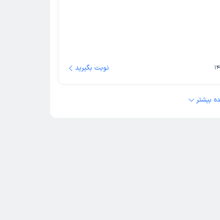
نوبت بگیرید
ه بیشتر