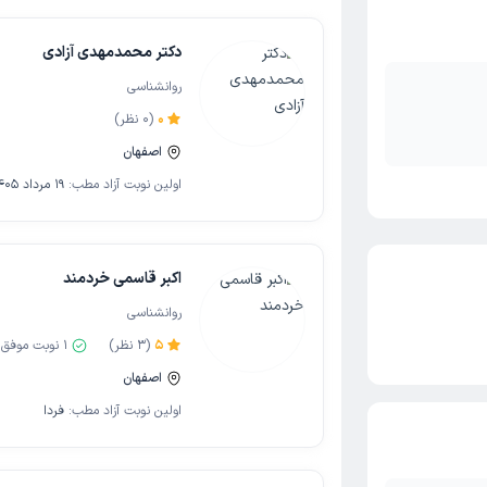
دکتر محمدمهدی آزادی
روانشناسی
0
(
0
نظر)
اصفهان
اولین نوبت آزاد مطب:
19 مرداد 1405
اکبر قاسمی خردمند
روانشناسی
5
(
3
نظر)
1
نوبت موفق
اصفهان
اولین نوبت آزاد مطب:
فردا