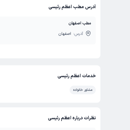
آدرس مطب اعظم رئیسی
مطب اصفهان
آدرس:
اصفهان
خدمات اعظم رئیسی
مشاور خانواده
نظرات درباره اعظم رئیسی