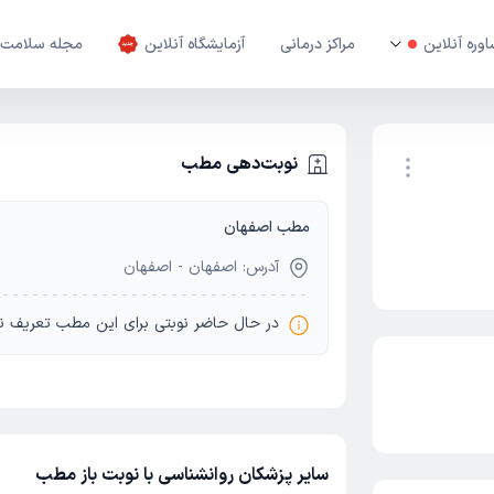
وره آنلاین
مراکز درمانی
آزمایشگاه آنلاین
مجله سلامت
نوبت‌دهی مطب
مطب اصفهان
نوبت اینترنتی
آدرس: اصفهان - اصفهان
در حال حاضر نوبتی برای این مطب تعریف ن
سایر پزشکان روانشناسی با نوبت باز مطب