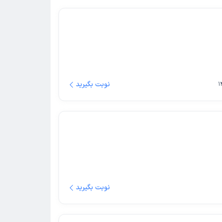
نوبت بگیرید
نوبت بگیرید