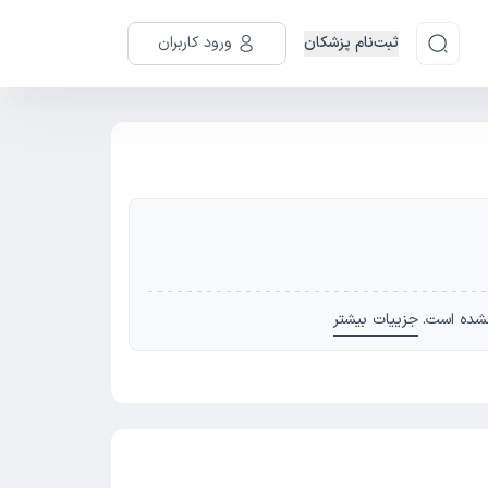
ثبت‌نام پزشکان
ورود کاربران
شده است.
جزییات بیشتر