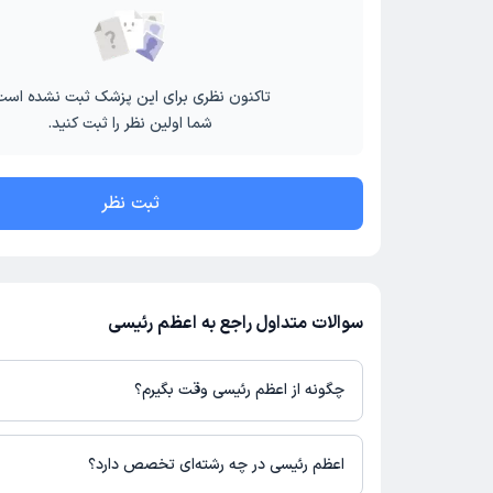
تاکنون نظری برای این پزشک ثبت نشده است
شما اولین نظر را ثبت کنید.
ثبت نظر
سوالات متداول راجع به اعظم رئیسی
چگونه از اعظم رئیسی وقت بگیرم؟
در صورتی که
اعظم رئیسی
دارای پروفایل فعال و نوبت‌دهی باز در پلتفر
می‌توانید از طریق این پلتفرم برای دریافت نوبت اقدام کنید. در صورت 
اعظم رئیسی در چه رشته‌ای تخصص دارد؟
پزشک در دکترتو، امکان مشاهده نوبت‌های آزاد، آدرس مطب، شماره تم