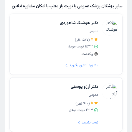
سایر پزشکان پزشک عمومی با نوبت باز مطب یا امکان مشاوره آنلاین
دکتر هوشنگ شاهوردی
عمومی
5
(
520
نظر)
1533
نوبت موفق
پاکدشت
مشاوره آنلاین بگیرید
دکتر آرزو یوسفی
عمومی
5
(
410
نظر)
2913
نوبت موفق
نوبت بگیرید