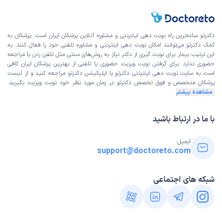
دکترتو ساده‌ترین راه نوبت‌ دهی اینترنتی و مشاوره آنلاین پزشکان ایران است. پزشکان به
کمک دکترتو می‌توانند امکان نوبت دهی اینترنتی و مشاوره تلفنی خود را فعال کنند. به
این ترتیب بیمار برای نوبت گیری از دکتر نیاز به روش‌های سنتی مثل تلفن زدن یا مراجعه
حضوری ندارد. برای گرفتن نوبت ویزیت حضوری یا تلفنی از بهترین پزشکان ایران کافی
است به
سایت نوبت دهی اینترنتی
دکترتو یا اپلیکیشن دکترتو مراجعه کنید و از
لیست
پزشکان متخصص و فوق تخصص
دکترتو در زمان مورد نظر خود نوبت ویزیت بگیرید.
مشاهده بیشتر
با ما در ارتباط باشید
ایمیل:
support@doctoreto.com
شبکه های اجتماعی