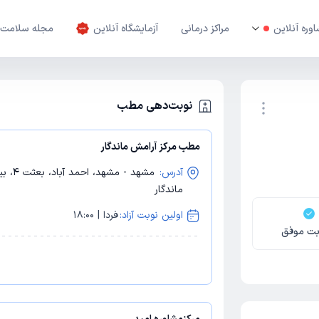
وره آنلاین
مراکز درمانی
آزمایشگاه آنلاین
مجله سلامت
نوبت‌دهی مطب
مطب مرکز آرامش ماندگار
نوبت اینترنتی
آدرس:
ماندگار
اولین نوبت آزاد:
فردا | 18:00
بت موفق