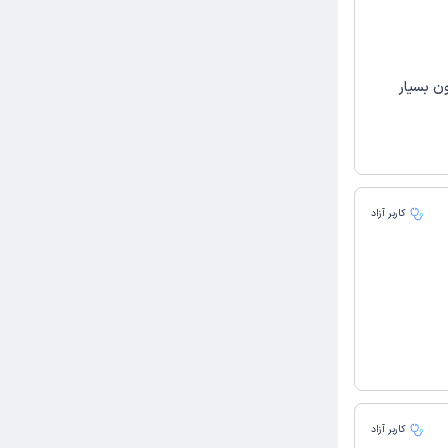
ون بسیار
کاربر آزاد
کاربر آزاد