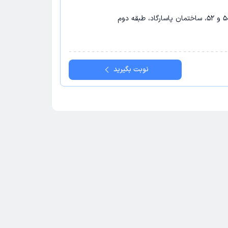
نوبت بگیرید