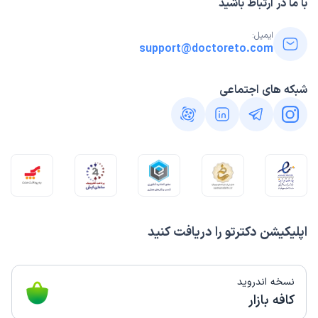
با ما در ارتباط باشید
ایمیل:
support@doctoreto.com
شبکه های اجتماعی
اپلیکیشن دکترتو را دریافت کنید
نسخه اندروید
کافه بازار