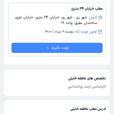
مطب خیابان 24 متری
آدرس:
شهر ری - شهر ری، خیابان 24 متری، خیابان نفری،
ساختمان عقیق، واحد 19
اولین نوبت آزاد:
دوشنبه 19 مرداد | 14:00
نوبت بگیرید
تخصص های عاطفه خلیلی
کارشناسی ارشد روانشناسی
آدرس مطب عاطفه خلیلی