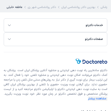
 پزشکی
بهترین دکتر روانشناسی ایران
دکتر روانشناسی شهر ری
عاطفه خلیلی
خدمات دکترتو
صفحات دکترتو
دکترتو ساده‌ترین راه نوبت‌ دهی اینترنتی و مشاوره آنلاین پزشکان ایران است. پزشکان به
کمک دکترتو می‌توانند امکان نوبت دهی اینترنتی و مشاوره تلفنی خود را فعال کنند. به
این ترتیب بیمار برای نوبت گیری از دکتر نیاز به روش‌های سنتی مثل تلفن زدن یا مراجعه
حضوری ندارد. برای گرفتن نوبت ویزیت حضوری یا تلفنی از بهترین پزشکان ایران کافی
است به
سایت نوبت دهی اینترنتی
دکترتو یا اپلیکیشن دکترتو مراجعه کنید و از
لیست
پزشکان متخصص و فوق تخصص
دکترتو در زمان مورد نظر خود نوبت ویزیت بگیرید.
مشاهده بیشتر