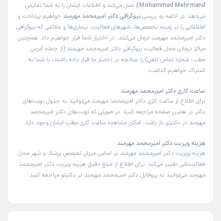
Mohammad Mehrmand)
عمل می‌کند و اطلاعات ایشان را به شما نمایش
می‌دهد. در ادامه به بررسی
بیوگرافی دکتر امیرمحمد مهرمند
خواهیم پرداخت و
اطلاعاتی را در زمینه تخصص‌ها، شهرهای فعالیت، بیماری‌ها و علائمی که بیوگرافی
دکتر امیرمحمد مهرمند درمان می‌کنند، در اختیار شما قرار خواهیم داد. همچنین
مراکز درمانی محل فعالیت بیوگرافی دکتر امیرمحمد مهرمند (از جمله آدرس
مطب، شماره تماس تلفن) را چنانچه در اختیار ما قرار داده باشند، با شما به
اشتراک خواهیم گذاشت.
ساعت کاری دکتر امیرمحمد مهرمند
برای اطلاع از ساعت کاری دکتر امیرمحمد مهرمند می‌توانید به جدول نوبت‌های
دکتر در همین صفحه مراجعه کنید. در صورتی که نوبت‌های دکتر امیرمحمد
مهرمند در دکترتو باز باشد، امکان مشاهده ساعت کاری مطب ایشان وجود دارد.
هزینه ویزیت دکتر امیرمحمد مهرمند
هزینه ویزیت دکتر امیرمحمد مهرمند بر اساس میزان تخصص پزشک و شهر محل
فعالیت‌اش تغییر می‌کند. برای اطلاع از مبلغ دقیق هزینه ویزیت دکتر امیرمحمد
مهرمند می‌توانید به پروفایل دکتر امیرمحمد مهرمند در دکترتو مراجعه کنید.