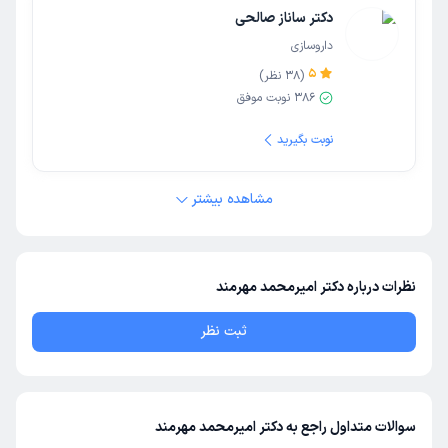
دکتر ساناز صالحی
داروسازی
5
(
38
نظر)
386
نوبت موفق
نوبت بگیرید
مشاهده بیشتر
نظرات درباره دکتر امیرمحمد مهرمند
ثبت نظر
سوالات متداول راجع به دکتر امیرمحمد مهرمند