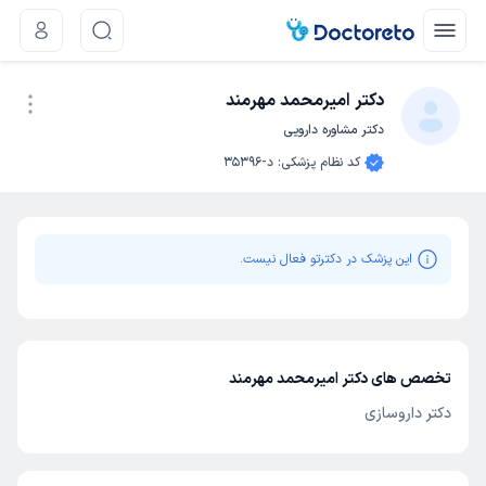
دکتر امیرمحمد مهرمند
دکتر مشاوره دارویی
نوبت اینترنتی
کد نظام پزشکی
:
د-35396
این پزشک در دکترتو فعال نیست.
تخصص های دکتر امیرمحمد مهرمند
دکتر داروسازی