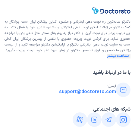
دکترتو ساده‌ترین راه نوبت‌ دهی اینترنتی و مشاوره آنلاین پزشکان ایران است. پزشکان به
کمک دکترتو می‌توانند امکان نوبت دهی اینترنتی و مشاوره تلفنی خود را فعال کنند. به
این ترتیب بیمار برای نوبت گیری از دکتر نیاز به روش‌های سنتی مثل تلفن زدن یا مراجعه
حضوری ندارد. برای گرفتن نوبت ویزیت حضوری یا تلفنی از بهترین پزشکان ایران کافی
است به
سایت نوبت دهی اینترنتی
دکترتو یا اپلیکیشن دکترتو مراجعه کنید و از
لیست
پزشکان متخصص و فوق تخصص
دکترتو در زمان مورد نظر خود نوبت ویزیت بگیرید.
مشاهده بیشتر
با ما در ارتباط باشید
ایمیل:
support@doctoreto.com
شبکه های اجتماعی