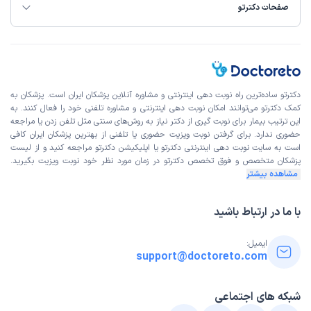
صفحات دکترتو
دکترتو ساده‌ترین راه نوبت‌ دهی اینترنتی و مشاوره آنلاین پزشکان ایران است. پزشکان به
کمک دکترتو می‌توانند امکان نوبت دهی اینترنتی و مشاوره تلفنی خود را فعال کنند. به
این ترتیب بیمار برای نوبت گیری از دکتر نیاز به روش‌های سنتی مثل تلفن زدن یا مراجعه
حضوری ندارد. برای گرفتن نوبت ویزیت حضوری یا تلفنی از بهترین پزشکان ایران کافی
است به
سایت نوبت دهی اینترنتی
دکترتو یا اپلیکیشن دکترتو مراجعه کنید و از
لیست
پزشکان متخصص و فوق تخصص
دکترتو در زمان مورد نظر خود نوبت ویزیت بگیرید.
مشاهده بیشتر
با ما در ارتباط باشید
ایمیل:
support@doctoreto.com
شبکه های اجتماعی