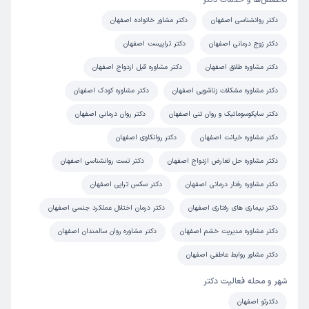
تخصص‌ها و خدمات دکتر
دکتر روانشناسی اصفهان
دکتر مشاور خانواده اصفهان
دکتر زوج درمانی اصفهان
دکتر تراپیست اصفهان
دکتر مشاوره طلاق اصفهان
دکتر مشاوره قبل ازدواج اصفهان
دکتر مشاوره مشکلات زناشویی اصفهان
دکتر مشاوره کودک اصفهان
دکتر سایکوسوماتیک و روان تنی اصفهان
دکتر روان درمانی اصفهان
دکتر مشاوره خیانت اصفهان
دکتر روانکاوی اصفهان
دکتر مشاوره حل تعارض ازدواج اصفهان
دکتر تست روانشناسی اصفهان
دکتر مشاوره رفتار درمانی اصفهان
دکتر سکس تراپی اصفهان
دکتر بیماری های رفتاری اصفهان
دکتر درمان اختلال عملکرد جنسی اصفهان
دکتر مشاوره مدیریت خشم اصفهان
دکتر مشاوره روان سالمندان اصفهان
دکتر مشاور روابط عاطفی اصفهان
شهر و محله فعالیت دکتر
دکترتو اصفهان