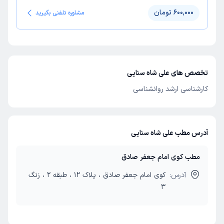
600,000 تومان
مشاوره تلفنی بگیرید
تخصص های علی شاه سنایی
کارشناسی ارشد روانشناسی
آدرس مطب علی شاه سنایی
مطب کوی امام جعفر صادق
آدرس:
کوی امام جعفر صادق ، پلاک 12 ، طبقه 2 ، زنگ
3