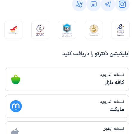
اپلیکیشن دکترتو را دریافت کنید
نسخه اندروید
کافه بازار
نسخه اندروید
مایکت
نسخه آیفون