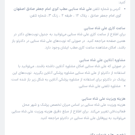
کنید:
آدرس و شماره تلفن
علی شاه سنایی مطب کوی امام جعفر صادق اصفهان
کوی امام جعفر صادق ، پلاک 12 ، طبقه 2 ، زنگ 3، شماره تلفن:
ساعت کاری علی شاه سنایی
برای اطلاع از ساعت کاری علی شاه سنایی می‌توانید به جدول نوبت‌های دکتر در
همین صفحه مراجعه کنید. در صورتی که نوبت‌های علی شاه سنایی در دکترتو باز
باشد، امکان مشاهده ساعت کاری مطب ایشان وجود دارد.
مشاوره آنلاین علی شاه سنایی
در صورتی که علی شاه سنایی امکان مشاوره آنلاین داشته باشند، می‌توانید با
استفاده از دکترتو از علی شاه سنایی مشاوره پزشکی آنلاین بگیرید. نوبت‌های این
پزشک در دکترتو برای استفاده از مشاوره پزشکی آنلاین به شکل زیر باز شده است:
مشاوره تلفنی علی شاه سنایی
هزینه ویزیت علی شاه سنایی
هزینه ویزیت علی شاه سنایی بر اساس میزان تخصص پزشک و شهر محل
فعالیت‌اش تغییر می‌کند. برای اطلاع از مبلغ دقیق هزینه ویزیت علی شاه سنایی
می‌توانید به پروفایل علی شاه سنایی در دکترتو مراجعه کنید.