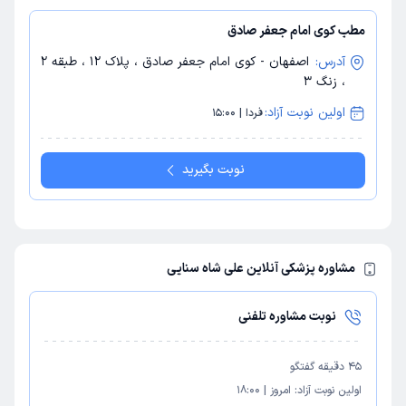
مطب کوی امام جعفر صادق
آدرس:
اصفهان - کوی امام جعفر صادق ، پلاک 12 ، طبقه 2
، زنگ 3
اولین نوبت آزاد:
فردا | 15:00
نوبت بگیرید
مشاوره پزشکی آنلاین علی شاه سنایی
نوبت مشاوره تلفنی
45
دقیقه گفتگو
اولین نوبت آزاد:
امروز
|
18:00