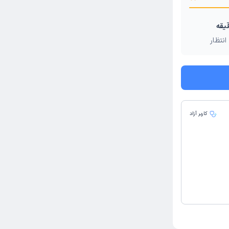
انتظار
کاربر آزاد