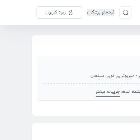
ثبت‌نام پزشکان
ورود کاربران
 - فیزیوتراپی نوین سپاهان
شده است.
جزییات بیشتر