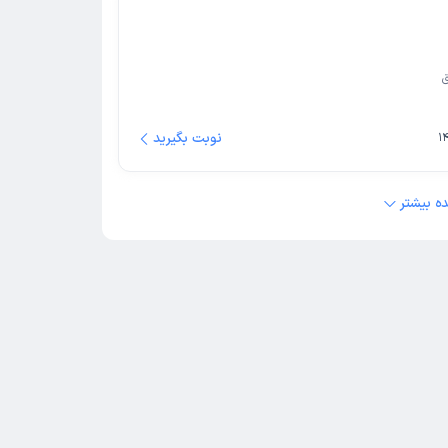
نوبت بگیرید
ه بیشتر