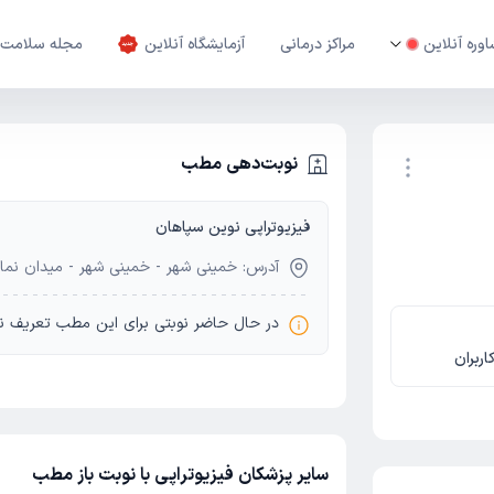
وره آنلاین
مراکز درمانی
آزمایشگاه آنلاین
مجله سلامت
نوبت‌دهی مطب
فیزیوتراپی نوین سپاهان
نوبت اینترنتی
آدرس: خمینی شهر - خمینی شهر - میدان نماز
در حال حاضر نوبتی برای این مطب تعریف ن
اربران
سایر پزشکان فیزیوتراپی با نوبت باز مطب