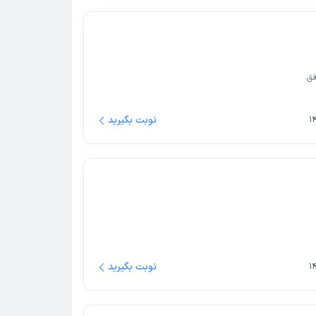
فق
نوبت بگیرید
نوبت بگیرید