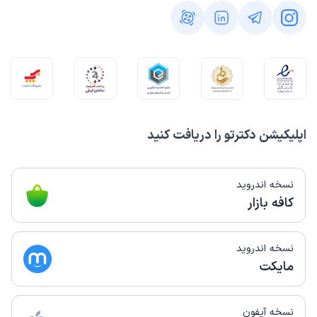
اپلیکیشن دکترتو را دریافت کنید
نسخه اندروید
کافه بازار
نسخه اندروید
مایکت
نسخه آیفون