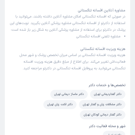
مشاوره آنلاین افسانه تنگستانی
در صورتی که افسانه تنگستانی امکان مشاوره آنلاین داشته باشند، می‌توانید با
استفاده از دکترتو از افسانه تنگستانی مشاوره پزشکی آنلاین بگیرید. نوبت‌های این
پزشک در دکترتو برای استفاده از مشاوره پزشکی آنلاین به شکل زیر باز شده است:
مشاوره تلفنی افسانه تنگستانی
هزینه ویزیت افسانه تنگستانی
هزینه ویزیت افسانه تنگستانی بر اساس میزان تخصص پزشک و شهر محل
فعالیت‌اش تغییر می‌کند. برای اطلاع از مبلغ دقیق هزینه ویزیت افسانه
تنگستانی می‌توانید به پروفایل افسانه تنگستانی در دکترتو مراجعه کنید.
تخصص‌ها و خدمات دکتر
دکتر گفتاردرمانی تهران
دکتر ماساژ درمانی تهران
دکتر مشکلات زبان و گفتار تهران
دکتر لکنت زبان تهران
دکتر گفتار درمانی کودکان تهران
شهر و محله فعالیت دکتر