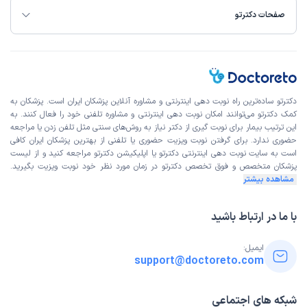
صفحات دکترتو
دکترتو ساده‌ترین راه نوبت‌ دهی اینترنتی و مشاوره آنلاین پزشکان ایران است. پزشکان به
کمک دکترتو می‌توانند امکان نوبت دهی اینترنتی و مشاوره تلفنی خود را فعال کنند. به
این ترتیب بیمار برای نوبت گیری از دکتر نیاز به روش‌های سنتی مثل تلفن زدن یا مراجعه
حضوری ندارد. برای گرفتن نوبت ویزیت حضوری یا تلفنی از بهترین پزشکان ایران کافی
است به
سایت نوبت دهی اینترنتی
دکترتو یا اپلیکیشن دکترتو مراجعه کنید و از
لیست
پزشکان متخصص و فوق تخصص
دکترتو در زمان مورد نظر خود نوبت ویزیت بگیرید.
مشاهده بیشتر
با ما در ارتباط باشید
ایمیل:
support@doctoreto.com
شبکه های اجتماعی