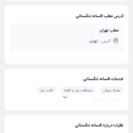
آدرس مطب افسانه تنگستانی
مطب تهران
آدرس:
تهران
خدمات افسانه تنگستانی
ماساژ درمانی
مشکلات زبان و گفتار
لکنت زبان
گفتار درمانی کودکان
نظرات درباره افسانه تنگستانی