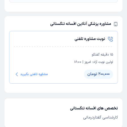
مشاوره پزشکی آنلاین افسانه تنگستانی
نوبت مشاوره تلفنی
15
دقیقه گفتگو
اولین نوبت آزاد:
امروز
|
18:00
200,000 تومان
مشاوره تلفنی بگیرید
تخصص های افسانه تنگستانی
کارشناسی گفتاردرمانی