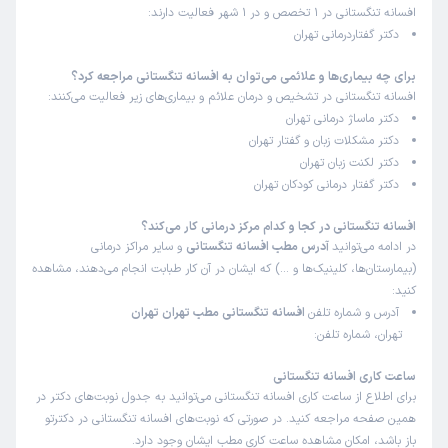
افسانه تنگستانی در 1 تخصص و در 1 شهر فعالیت دارند:
دکتر گفتاردرمانی تهران
برای چه بیماری‌ها و علائمی می‌توان به افسانه تنگستانی مراجعه کرد؟
افسانه تنگستانی در تشخیص و درمان علائم و بیماری‌های زیر فعالیت می‌کنند:
دکتر ماساژ درمانی تهران
دکتر مشکلات زبان و گفتار تهران
دکتر لکنت زبان تهران
دکتر گفتار درمانی کودکان تهران
افسانه تنگستانی در کجا و کدام مرکز درمانی کار می‌کند؟
در ادامه می‌توانید
آدرس مطب افسانه تنگستانی
و سایر مراکز درمانی
(بیمارستان‌ها، کلینیک‌ها و …) که ایشان در آن کار طبابت انجام می‌دهند، مشاهده
کنید:
آدرس و شماره تلفن
افسانه تنگستانی مطب تهران تهران
تهران، شماره تلفن:
ساعت کاری افسانه تنگستانی
برای اطلاع از ساعت کاری افسانه تنگستانی می‌توانید به جدول نوبت‌های دکتر در
همین صفحه مراجعه کنید. در صورتی که نوبت‌های افسانه تنگستانی در دکترتو
باز باشد، امکان مشاهده ساعت کاری مطب ایشان وجود دارد.