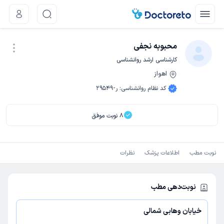
محبوبه نجفی
کارشناسی ارشد روانشناسی
اهواز
نوبت اینترنتی
کد نظام روانشناسی
:
ر-29549
8
نوبت موفق
نوبت مطب
اطلاعات پزشک
نظرات
نوبت‌دهی مطب
خیابان وهابی شمالی