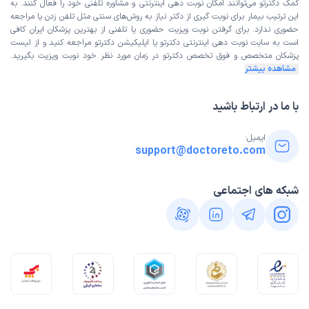
کمک دکترتو می‌توانند امکان نوبت دهی اینترنتی و مشاوره تلفنی خود را فعال کنند. به
این ترتیب بیمار برای نوبت گیری از دکتر نیاز به روش‌های سنتی مثل تلفن زدن یا مراجعه
حضوری ندارد. برای گرفتن نوبت ویزیت حضوری یا تلفنی از بهترین پزشکان ایران کافی
است به
سایت نوبت دهی اینترنتی
دکترتو یا اپلیکیشن دکترتو مراجعه کنید و از
لیست
پزشکان متخصص و فوق تخصص
دکترتو در زمان مورد نظر خود نوبت ویزیت بگیرید.
مشاهده بیشتر
با ما در ارتباط باشید
ایمیل:
support@doctoreto.com
شبکه های اجتماعی