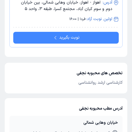
آدرس:
اهواز - اهواز، خیابان وهابی شمالی، بین خیابان
دوم و سوم کیان آباد، مجتمع کسرا، طبقه 3، واحد 5
اولین نوبت آزاد:
فردا | 16:00
نوبت بگیرید
تخصص های محبوبه نجفی
کارشناسی ارشد روانشناسی
آدرس مطب محبوبه نجفی
خیابان وهابی شمالی