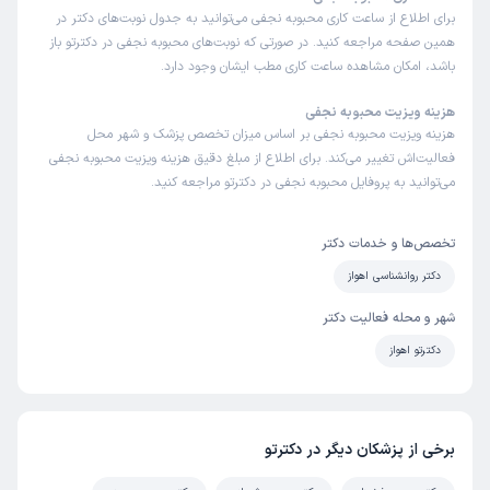
برای اطلاع از ساعت کاری محبوبه نجفی می‌توانید به جدول نوبت‌های دکتر در
همین صفحه مراجعه کنید. در صورتی که نوبت‌های محبوبه نجفی در دکترتو باز
باشد، امکان مشاهده ساعت کاری مطب ایشان وجود دارد.
هزینه ویزیت محبوبه نجفی
هزینه ویزیت محبوبه نجفی بر اساس میزان تخصص پزشک و شهر محل
فعالیت‌اش تغییر می‌کند. برای اطلاع از مبلغ دقیق هزینه ویزیت محبوبه نجفی
می‌توانید به پروفایل محبوبه نجفی در دکترتو مراجعه کنید.
تخصص‌ها و خدمات دکتر
دکتر روانشناسی اهواز
شهر و محله فعالیت دکتر
دکترتو اهواز
برخی از پزشکان دیگر در دکترتو