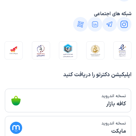
شبکه های اجتماعی
اپلیکیشن دکترتو را دریافت کنید
نسخه اندروید
کافه بازار
نسخه اندروید
مایکت