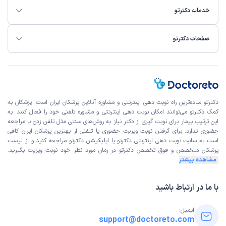
خدمات دکترتو
صفحات دکترتو
دکترتو ساده‌ترین راه نوبت‌ دهی اینترنتی و مشاوره آنلاین پزشکان ایران است. پزشکان به
کمک دکترتو می‌توانند امکان نوبت دهی اینترنتی و مشاوره تلفنی خود را فعال کنند. به
این ترتیب بیمار برای نوبت گیری از دکتر نیاز به روش‌های سنتی مثل تلفن زدن یا مراجعه
حضوری ندارد. برای گرفتن نوبت ویزیت حضوری یا تلفنی از بهترین پزشکان ایران کافی
است به
سایت نوبت دهی اینترنتی
دکترتو یا اپلیکیشن دکترتو مراجعه کنید و از
لیست
پزشکان متخصص و فوق تخصص
دکترتو در زمان مورد نظر خود نوبت ویزیت بگیرید.
مشاهده بیشتر
با ما در ارتباط باشید
ایمیل:
support@doctoreto.com