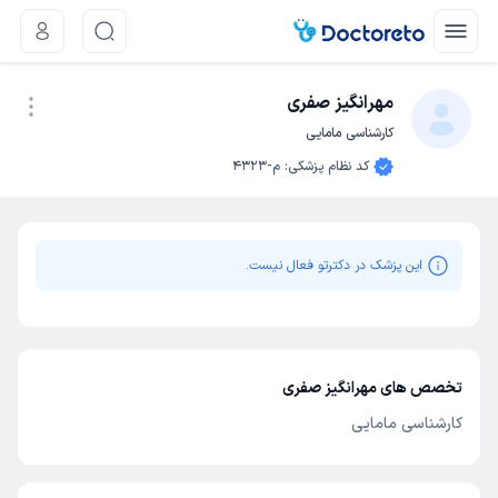
مهرانگیز صفری
کارشناسی مامایی
نوبت اینترنتی
کد نظام پزشکی
:
م-4323
این پزشک در دکترتو فعال نیست.
تخصص های مهرانگیز صفری
کارشناسی مامایی