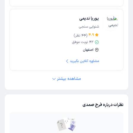
پوریا ندیمی
شنوایی سنجی
4.9
(
44
نظر)
42
نوبت موفق
اصفهان
مشاوره آنلاین بگیرید
مشاهده بیشتر
نظرات درباره فرح صمدی