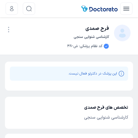
فرح صمدی
کارشناسی شنوایی سنجی
نوبت اینترنتی
کد نظام پزشکی
:
ش-38
این پزشک در دکترتو فعال نیست.
تخصص های فرح صمدی
کارشناسی شنوایی سنجی