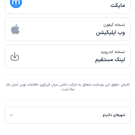
مایکت
نسخه آیفون
وب اپلیکیشن
نسخه اندروید
لینک مستقیم
کلیه‌ی حقوق این وبسایت متعلق به شرکت دانش بنیان فن‌آوری اطلاعات نوین آسان تِک
مانا است.
شهرهای دکترتو