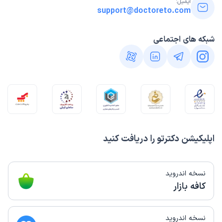
ایمیل:
support@doctoreto.com
شبکه های اجتماعی
اپلیکیشن دکترتو را دریافت کنید
نسخه اندروید
کافه بازار
نسخه اندروید