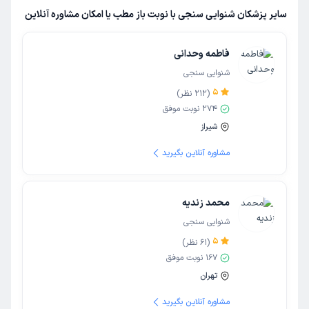
سایر پزشکان شنوایی سنجی با نوبت باز مطب یا امکان مشاوره آنلاین
فاطمه وحدانی
شنوایی سنجی
5
(
212
نظر)
274
نوبت موفق
شیراز
مشاوره آنلاین بگیرید
محمد زندیه
شنوایی سنجی
5
(
61
نظر)
167
نوبت موفق
تهران
مشاوره آنلاین بگیرید