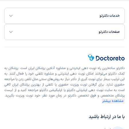
خدمات دکترتو
صفحات دکترتو
دکترتو ساده‌ترین راه نوبت‌ دهی اینترنتی و مشاوره آنلاین پزشکان ایران است. پزشکان به
کمک دکترتو می‌توانند امکان نوبت دهی اینترنتی و مشاوره تلفنی خود را فعال کنند. به
این ترتیب بیمار برای نوبت گیری از دکتر نیاز به روش‌های سنتی مثل تلفن زدن یا مراجعه
حضوری ندارد. برای گرفتن نوبت ویزیت حضوری یا تلفنی از بهترین پزشکان ایران کافی
است به
سایت نوبت دهی اینترنتی
دکترتو یا اپلیکیشن دکترتو مراجعه کنید و از
لیست
پزشکان متخصص و فوق تخصص
دکترتو در زمان مورد نظر خود نوبت ویزیت بگیرید.
مشاهده بیشتر
با ما در ارتباط باشید