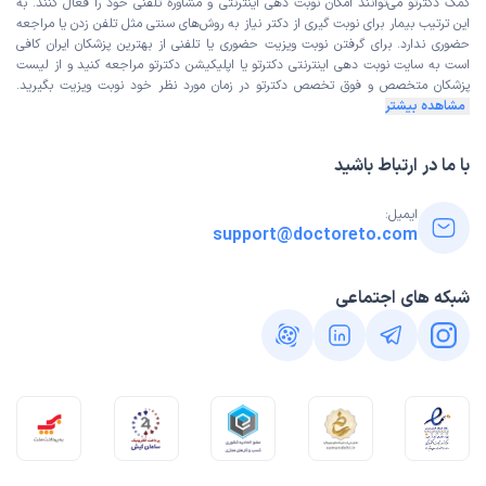
کمک دکترتو می‌توانند امکان نوبت دهی اینترنتی و مشاوره تلفنی خود را فعال کنند. به
این ترتیب بیمار برای نوبت گیری از دکتر نیاز به روش‌های سنتی مثل تلفن زدن یا مراجعه
حضوری ندارد. برای گرفتن نوبت ویزیت حضوری یا تلفنی از بهترین پزشکان ایران کافی
است به
سایت نوبت دهی اینترنتی
دکترتو یا اپلیکیشن دکترتو مراجعه کنید و از
لیست
پزشکان متخصص و فوق تخصص
دکترتو در زمان مورد نظر خود نوبت ویزیت بگیرید.
مشاهده بیشتر
با ما در ارتباط باشید
ایمیل:
support@doctoreto.com
شبکه های اجتماعی