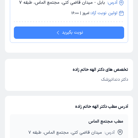
آدرس:
بابل - میدان قاضی کتی، مجتمع الماس، طبقه 7
اولین نوبت آزاد:
امروز | 16:00
نوبت بگیرید
تخصص های دکتر الهه حاتم زاده
دکتر دندانپزشک
آدرس مطب دکتر الهه حاتم زاده
مطب مجتمع الماس
آدرس:
میدان قاضی کتی، مجتمع الماس، طبقه 7