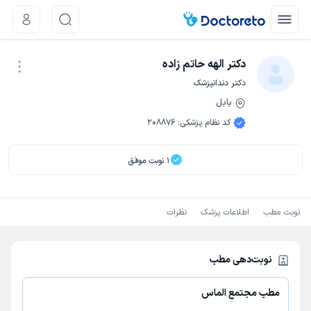
دکتر الهه حاتم زاده
دکتر دندانپزشک
بابل
نوبت اینترنتی
کد نظام پزشکی
:
208876
1
نوبت موفق
نوبت مطب
اطلاعات پزشک
نظرات
نوبت‌دهی مطب
مطب مجتمع الماس