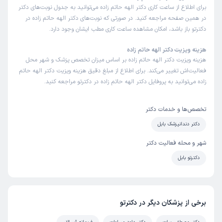
برای اطلاع از ساعت کاری دکتر الهه حاتم زاده می‌توانید به جدول نوبت‌های دکتر
در همین صفحه مراجعه کنید. در صورتی که نوبت‌های دکتر الهه حاتم زاده در
دکترتو باز باشد، امکان مشاهده ساعت کاری مطب ایشان وجود دارد.
هزینه ویزیت دکتر الهه حاتم زاده
هزینه ویزیت دکتر الهه حاتم زاده بر اساس میزان تخصص پزشک و شهر محل
فعالیت‌اش تغییر می‌کند. برای اطلاع از مبلغ دقیق هزینه ویزیت دکتر الهه حاتم
زاده می‌توانید به پروفایل دکتر الهه حاتم زاده در دکترتو مراجعه کنید.
تخصص‌ها و خدمات دکتر
دکتر دندانپزشک بابل
شهر و محله فعالیت دکتر
دکترتو بابل
برخی از پزشکان دیگر در دکترتو