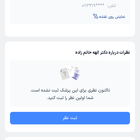
تلفن:
0113219****
نمایش روی نقشه
نظرات درباره دکتر الهه حاتم زاده
تاکنون نظری برای این پزشک ثبت نشده است.
شما اولین نظر را ثبت کنید.
ثبت نظر