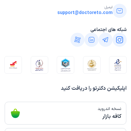
ایمیل:
support@doctoreto.com
شبکه های اجتماعی
اپلیکیشن دکترتو را دریافت کنید
نسخه اندروید
کافه بازار