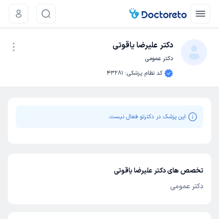
دکتر علیرضا یاقوتی
دکتر عمومی
نوبت اینترنتی
کد نظام پزشکی
:
43281
این پزشک در دکترتو فعال نیست.
تخصص های دکتر علیرضا یاقوتی
دکتر عمومی