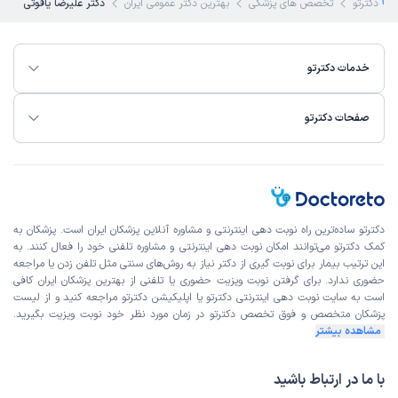
دکترتو
تخصص های پزشکی
بهترین دکتر عمومی ایران
دکتر علیرضا یاقوتی
خدمات دکترتو
صفحات دکترتو
دکترتو ساده‌ترین راه نوبت‌ دهی اینترنتی و مشاوره آنلاین پزشکان ایران است. پزشکان به
کمک دکترتو می‌توانند امکان نوبت دهی اینترنتی و مشاوره تلفنی خود را فعال کنند. به
این ترتیب بیمار برای نوبت گیری از دکتر نیاز به روش‌های سنتی مثل تلفن زدن یا مراجعه
حضوری ندارد. برای گرفتن نوبت ویزیت حضوری یا تلفنی از بهترین پزشکان ایران کافی
است به
سایت نوبت دهی اینترنتی
دکترتو یا اپلیکیشن دکترتو مراجعه کنید و از
لیست
پزشکان متخصص و فوق تخصص
دکترتو در زمان مورد نظر خود نوبت ویزیت بگیرید.
مشاهده بیشتر
با ما در ارتباط باشید