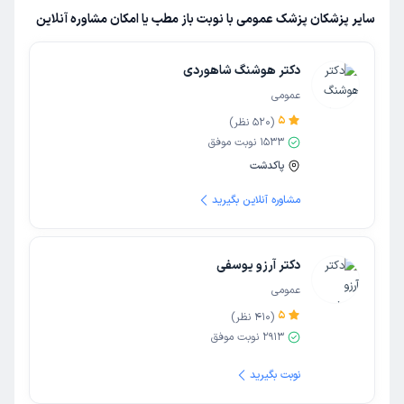
سایر پزشکان پزشک عمومی با نوبت باز مطب یا امکان مشاوره آنلاین
دکتر هوشنگ شاهوردی
عمومی
5
(
520
نظر)
1533
نوبت موفق
پاکدشت
مشاوره آنلاین بگیرید
دکتر آرزو یوسفی
عمومی
5
(
410
نظر)
2913
نوبت موفق
نوبت بگیرید