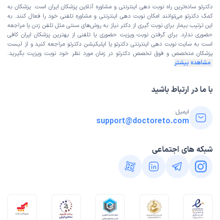
دکترتو ساده‌ترین راه نوبت‌ دهی اینترنتی و مشاوره آنلاین پزشکان ایران است. پزشکان به
کمک دکترتو می‌توانند امکان نوبت دهی اینترنتی و مشاوره تلفنی خود را فعال کنند. به
این ترتیب بیمار برای نوبت گیری از دکتر نیاز به روش‌های سنتی مثل تلفن زدن یا مراجعه
حضوری ندارد. برای گرفتن نوبت ویزیت حضوری یا تلفنی از بهترین پزشکان ایران کافی
است به
سایت نوبت دهی اینترنتی
دکترتو یا اپلیکیشن دکترتو مراجعه کنید و از
لیست
پزشکان متخصص و فوق تخصص
دکترتو در زمان مورد نظر خود نوبت ویزیت بگیرید.
مشاهده بیشتر
با ما در ارتباط باشید
ایمیل:
support@doctoreto.com
شبکه های اجتماعی