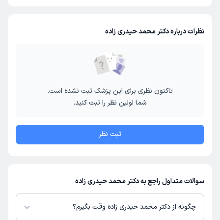
نظرات درباره دکتر محمد حیدری زاده
تاکنون نظری برای این پزشک ثبت نشده است.
شما اولین نظر را ثبت کنید.
ثبت نظر
سوالات متداول راجع به دکتر محمد حیدری زاده
چگونه از دکتر محمد حیدری زاده وقت بگیرم؟