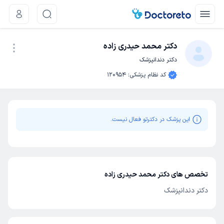
دکتر محمد حیدری زاده
دکتر دندانپزشک
نوبت اینترنتی
کد نظام پزشکی
:
120954
این پزشک در دکترتو فعال نیست.
تخصص های دکتر محمد حیدری زاده
دکتر دندانپزشک