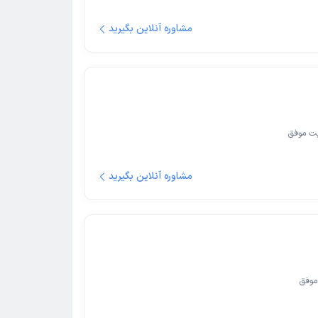
مشاوره آنلاین بگیرید
ت موفق
مشاوره آنلاین بگیرید
موفق