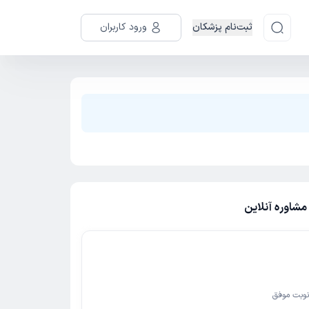
ثبت‌نام پزشکان
ورود کاربران
مشاوره آنلاین
وبت موفق