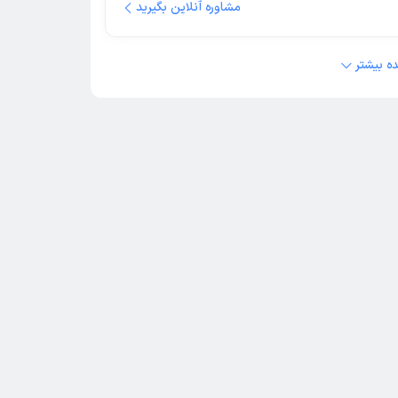
مشاوره آنلاین بگیرید
ه بیشتر