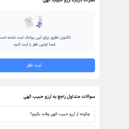
نظرات درباره آرزو حبیب الهی
تاکنون نظری برای این پزشک ثبت نشده است
شما اولین نظر را ثبت کنید.
ثبت نظر
سوالات متداول راجع به آرزو حبیب الهی
چگونه از آرزو حبیب الهی وقت بگیرم؟
در صورتی که
آرزو حبیب الهی
دارای پروفایل فعال و نوبت‌دهی باز در پل