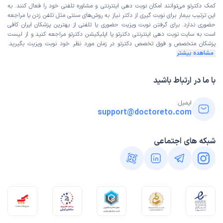
کمک دکترتو می‌توانند امکان نوبت دهی اینترنتی و مشاوره تلفنی خود را فعال کنند. به
این ترتیب بیمار برای نوبت گیری از دکتر نیاز به روش‌های سنتی مثل تلفن زدن یا مراجعه
حضوری ندارد. برای گرفتن نوبت ویزیت حضوری یا تلفنی از بهترین پزشکان ایران کافی
است به
سایت نوبت دهی اینترنتی
دکترتو یا اپلیکیشن دکترتو مراجعه کنید و از
لیست
پزشکان متخصص و فوق تخصص
دکترتو در زمان مورد نظر خود نوبت ویزیت بگیرید.
مشاهده بیشتر
با ما در ارتباط باشید
ایمیل:
support@doctoreto.com
شبکه های اجتماعی