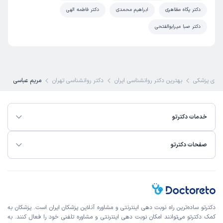
دکتر پگاه مظاهری
ابراهیم محمدی
دکتر فاطمه الهی
دکتر صبا میرابوالفتحی
ای پزشکی
بهترین دکتر روانشناسی ایران
دکتر روانشناسی تهران
مریم عباسی
خدمات دکترتو
صفحات دکترتو
دکترتو ساده‌ترین راه نوبت‌ دهی اینترنتی و مشاوره آنلاین پزشکان ایران است. پزشکان به
کمک دکترتو می‌توانند امکان نوبت دهی اینترنتی و مشاوره تلفنی خود را فعال کنند. به