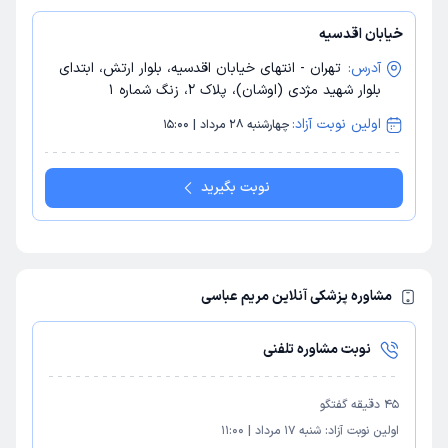
خیابان اقدسیه
آدرس:
تهران - انتهای خیابان اقدسیه، بلوار ارتش، ابتدای
بلوار شهید مژدی (اوشان)، پلاک 2، زنگ شماره 1
اولین نوبت آزاد:
چهارشنبه 28 مرداد | 15:00
نوبت بگیرید
مشاوره پزشکی آنلاین مریم عباسی
نوبت مشاوره تلفنی
45
دقیقه گفتگو
اولین نوبت آزاد:
شنبه 17 مرداد
|
11:00