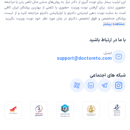
این ترتیب بیمار برای نوبت گیری از دکتر نیاز به روش‌های سنتی مثل تلفن زدن یا مراجعه
حضوری ندارد. برای گرفتن نوبت ویزیت حضوری یا تلفنی از بهترین پزشکان ایران کافی
است به
سایت نوبت دهی اینترنتی
دکترتو یا اپلیکیشن دکترتو مراجعه کنید و از
لیست
پزشکان متخصص و فوق تخصص
دکترتو در زمان مورد نظر خود نوبت ویزیت بگیرید.
مشاهده بیشتر
با ما در ارتباط باشید
ایمیل:
support@doctoreto.com
شبکه های اجتماعی