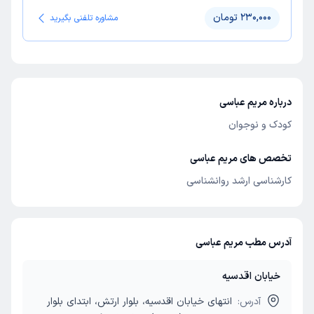
230,000 تومان
مشاوره تلفنی بگیرید
درباره مریم عباسی
کودک و نوجوان
تخصص های مریم عباسی
کارشناسی ارشد روانشناسی
آدرس مطب مریم عباسی
خیابان اقدسیه
آدرس:
انتهای خیابان اقدسیه، بلوار ارتش، ابتدای بلوار