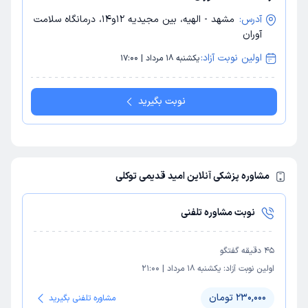
آدرس:
مشهد - الهیه، بین مجیدیه 12و14، درمانگاه سلامت
آوران
اولین نوبت آزاد:
یکشنبه 18 مرداد | 17:00
نوبت بگیرید
مشاوره پزشکی آنلاین امید قدیمی توکلی
نوبت مشاوره تلفنی
45
دقیقه گفتگو
اولین نوبت آزاد:
یکشنبه 18 مرداد
|
21:00
230,000 تومان
مشاوره تلفنی بگیرید