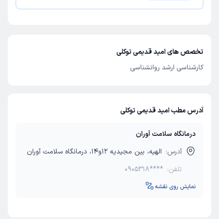
تخصص های امید قدیمی توکلی
کارشناسی ارشد روانشناسی
آدرس مطب امید قدیمی توکلی
درمانگاه سلامت آوران
آدرس:
الهیه، بین مجیدیه 12و14، درمانگاه سلامت آوران
تلفن:
0905318****
نمایش روی نقشه