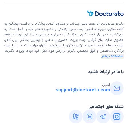
دکترتو ساده‌ترین راه نوبت‌ دهی اینترنتی و مشاوره آنلاین پزشکان ایران است. پزشکان به
کمک دکترتو می‌توانند امکان نوبت دهی اینترنتی و مشاوره تلفنی خود را فعال کنند. به
این ترتیب بیمار برای نوبت گیری از دکتر نیاز به روش‌های سنتی مثل تلفن زدن یا مراجعه
حضوری ندارد. برای گرفتن نوبت ویزیت حضوری یا تلفنی از بهترین پزشکان ایران کافی
است به
سایت نوبت دهی اینترنتی
دکترتو یا اپلیکیشن دکترتو مراجعه کنید و از
لیست
پزشکان متخصص و فوق تخصص
دکترتو در زمان مورد نظر خود نوبت ویزیت بگیرید.
مشاهده بیشتر
با ما در ارتباط باشید
ایمیل:
support@doctoreto.com
شبکه های اجتماعی