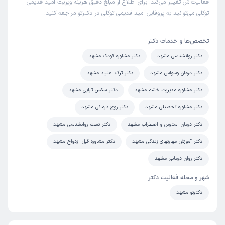
فعالیت‌اش تغییر می‌کند. برای اطلاع از مبلغ دقیق هزینه ویزیت امید قدیمی
توکلی می‌توانید به پروفایل امید قدیمی توکلی در دکترتو مراجعه کنید.
تخصص‌ها و خدمات دکتر
دکتر روانشناسی مشهد
دکتر مشاوره کودک مشهد
دکتر درمان وسواس مشهد
دکتر ترک اعتیاد مشهد
دکتر مشاوره مدیریت خشم مشهد
دکتر سکس تراپی مشهد
دکتر مشاوره تحصیلی مشهد
دکتر زوج درمانی مشهد
دکتر درمان استرس و اضطراب مشهد
دکتر تست روانشناسی مشهد
دکتر آموزش مهارتهای زندگی مشهد
دکتر مشاوره قبل ازدواج مشهد
دکتر روان درمانی مشهد
شهر و محله فعالیت دکتر
دکترتو مشهد