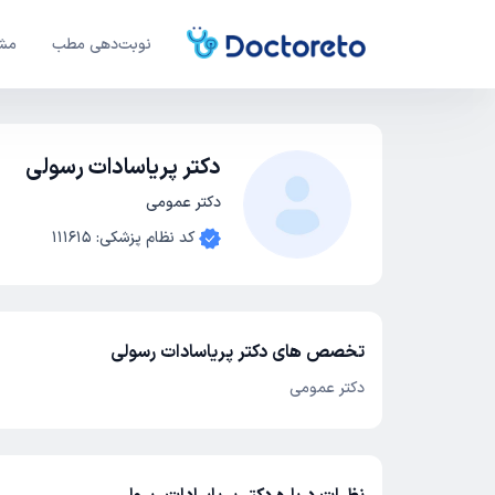
نوبت‌دهی مطب
مشا
دکتر پریاسادات رسولی
دکتر عمومی
کد نظام پزشکی
:
111615
تخصص های دکتر پریاسادات رسولی
دکتر عمومی