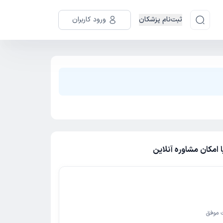
ثبت‌نام پزشکان
ورود کاربران
امکان مشاوره آنلاین
 موفق