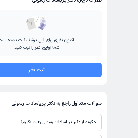
نظرات درباره دکتر پریاسادات رسولی
تاکنون نظری برای این پزشک ثبت نشده است
شما اولین نظر را ثبت کنید.
ثبت نظر
سوالات متداول راجع به دکتر پریاسادات رسولی
چگونه از دکتر پریاسادات رسولی وقت بگیرم؟
در صورتی که
دکتر پریاسادات رسولی
دارای پروفایل فعال و نوبت‌دهی باز