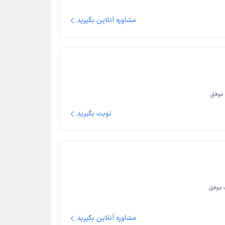
مشاوره آنلاین بگیرید
موفق
نوبت بگیرید
 موفق
مشاوره آنلاین بگیرید