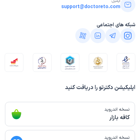
ایمیل:
support@doctoreto.com
شبکه های اجتماعی
اپلیکیشن دکترتو را دریافت کنید
نسخه اندروید
کافه بازار
نسخه اندروید