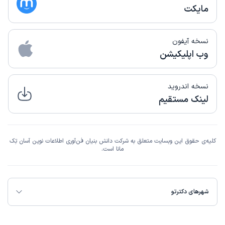
مایکت
نسخه آیفون
وب اپلیکیشن
نسخه اندروید
لینک مستقیم
کلیه‌ی حقوق این وبسایت متعلق به شرکت دانش بنیان فن‌آوری اطلاعات نوین آسان تِک
مانا است.
شهرهای دکترتو