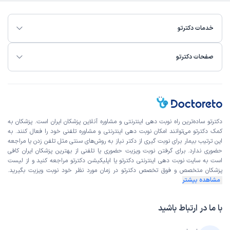
خدمات دکترتو
صفحات دکترتو
دکترتو ساده‌ترین راه نوبت‌ دهی اینترنتی و مشاوره آنلاین پزشکان ایران است. پزشکان به
کمک دکترتو می‌توانند امکان نوبت دهی اینترنتی و مشاوره تلفنی خود را فعال کنند. به
این ترتیب بیمار برای نوبت گیری از دکتر نیاز به روش‌های سنتی مثل تلفن زدن یا مراجعه
حضوری ندارد. برای گرفتن نوبت ویزیت حضوری یا تلفنی از بهترین پزشکان ایران کافی
است به
سایت نوبت دهی اینترنتی
دکترتو یا اپلیکیشن دکترتو مراجعه کنید و از
لیست
پزشکان متخصص و فوق تخصص
دکترتو در زمان مورد نظر خود نوبت ویزیت بگیرید.
مشاهده بیشتر
با ما در ارتباط باشید