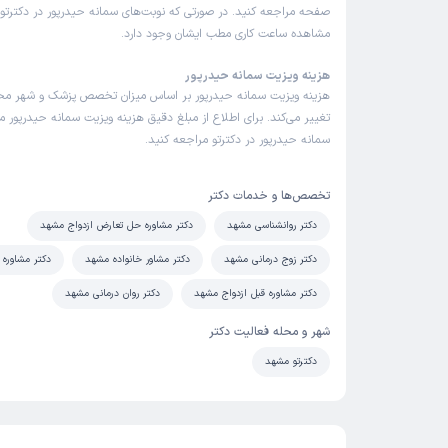
صفحه مراجعه کنید. در صورتی که نوبت‌های سمانه حیدرپور در دکترتو ب
مشاهده ساعت کاری مطب ایشان وجود دارد.
هزینه ویزیت سمانه حیدرپور
هزینه ویزیت سمانه حیدرپور بر اساس میزان تخصص پزشک و شهر مح
تغییر می‌کند. برای اطلاع از مبلغ دقیق هزینه ویزیت سمانه حیدرپور می
سمانه حیدرپور در دکترتو مراجعه کنید.
تخصص‌ها و خدمات دکتر
دکتر روانشناسی مشهد
دکتر مشاوره حل تعارض ازدواج مشهد
دکتر زوج درمانی مشهد
دکتر مشاور خانواده مشهد
دکتر مشاوره
دکتر مشاوره قبل ازدواج مشهد
دکتر روان درمانی مشهد
شهر و محله فعالیت دکتر
دکترتو مشهد