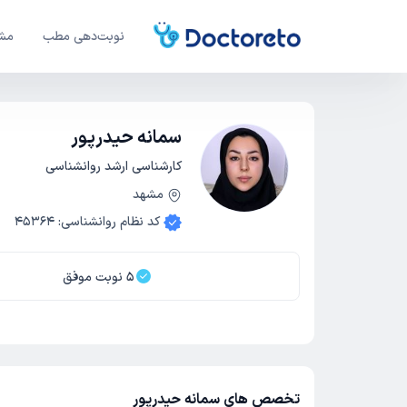
نوبت‌دهی مطب
مشا
سمانه حیدرپور
کارشناسی ارشد روانشناسی
مشهد
کد نظام روانشناسی
:
45364
5
نوبت موفق
تخصص های سمانه حیدرپور