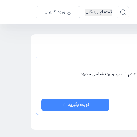
ثبت‌نام پزشکان
ورود کاربران
نوبت بگیرید