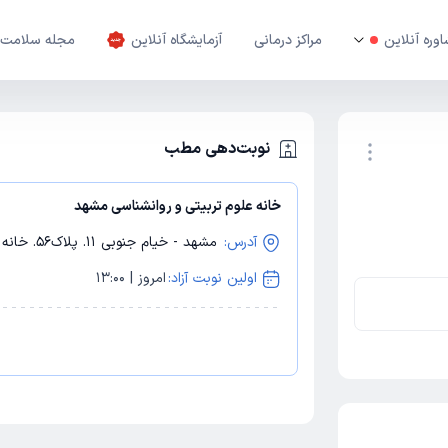
وره آنلاین
مراکز درمانی
آزمایشگاه آنلاین
مجله سلامت
نوبت‌دهی مطب
خانه علوم تربیتی و روانشناسی مشهد
نوبت اینترنتی
آدرس:
مشهد - خیام جنوبی 11. پلاک56. خانه علوم تربیتی و روانشناسی مشهد
اولین نوبت آزاد:
امروز | 13:00