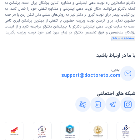
دکترتو ساده‌ترین راه نوبت‌ دهی اینترنتی و مشاوره آنلاین پزشکان ایران است. پزشکان به
کمک دکترتو می‌توانند امکان نوبت دهی اینترنتی و مشاوره تلفنی خود را فعال کنند. به
این ترتیب بیمار برای نوبت گیری از دکتر نیاز به روش‌های سنتی مثل تلفن زدن یا مراجعه
حضوری ندارد. برای گرفتن نوبت ویزیت حضوری یا تلفنی از بهترین پزشکان ایران کافی
است به
سایت نوبت دهی اینترنتی
دکترتو یا اپلیکیشن دکترتو مراجعه کنید و از
لیست
پزشکان متخصص و فوق تخصص
دکترتو در زمان مورد نظر خود نوبت ویزیت بگیرید.
مشاهده بیشتر
با ما در ارتباط باشید
ایمیل:
support@doctoreto.com
شبکه های اجتماعی