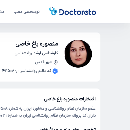
نوبت‌دهی مطب
مشا
منصوره باغ خاصی
کارشناسی ارشد روانشناسی
شهر قدس
کد نظام روانشناسی
:
ر-43508
افتخارات منصوره باغ خاصی
عضو سازمان نظام روانشناسی و مشاوره ایران به شماره 43508
دارای کد پروانه سازمان نظام روانشناسی ایران به شماره
0031