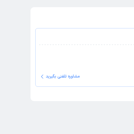
مشاوره تلفنی بگیرید