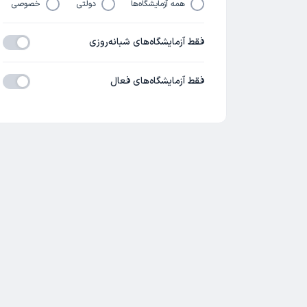
همه آزمایشگاه‌ها
دولتی
خصوصی
فقط آزمایشگاه‌های شبانه‌روزی
فقط آزمایشگاه‌های فعال