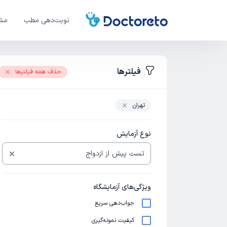
نوبت‌دهی مطب
مشا
دک
فیلترها
حذف همه فیلترها
تهران
نوع آزمایش
ویژگی‌های آزمایشگاه
جواب‌دهی سریع
کیفیت نمونه‌گیری