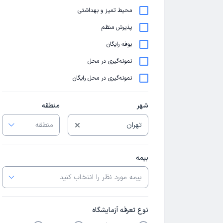
محیط تمیز و بهداشتی
پذیرش منظم
بوفه رایگان
نمونه‌گیری در محل
نمونه‌گیری در محل رایگان
شهر
منطقه
بیمه
نوع تعرفه آزمایشگاه