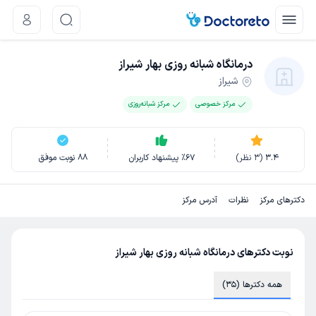
درمانگاه شبانه روزی بهار شیراز
شیراز
مرکز خصوصی
مرکز شبانه‌روزی
3.4
(
3
نظر)
67
٪
پیشنهاد کاربران
88
نوبت موفق
دکترهای مرکز
نظرات
آدرس مرکز
نوبت دکترهای درمانگاه شبانه روزی بهار شیراز
همه دکترها (35)