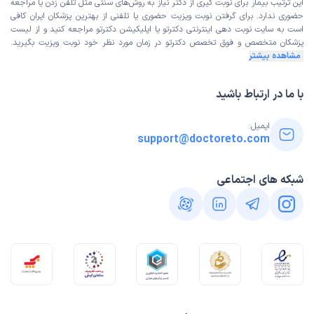
این ترتیب بیمار برای نوبت گیری از دکتر نیاز به روش‌های سنتی مثل تلفن زدن یا مراجعه
حضوری ندارد. برای گرفتن نوبت ویزیت حضوری یا تلفنی از بهترین پزشکان ایران کافی
است به
سایت نوبت دهی اینترنتی
دکترتو یا اپلیکیشن دکترتو مراجعه کنید و از
لیست
پزشکان متخصص و فوق تخصص
دکترتو در زمان مورد نظر خود نوبت ویزیت بگیرید.
مشاهده بیشتر
با ما در ارتباط باشید
ایمیل:
support@doctoreto.com
شبکه های اجتماعی