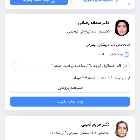
مشاوره آنلاین بگیرید
نوبت مطب بگیرید
دکتر سمانه رضائی
تخصص دندانپزشکی ترمیمی
متخصص دندانپزشکی ترمیمی
نوبت‌دهی مطب
قم،
صفائیه، کوچه 38، ساختمان آتیه، طبقه 3
اولین نوبت آزاد مطب:
شنبه 24 مرداد
مشاهده پروفایل
نوبت مطب بگیرید
دکتر مریم امینی
تخصص دندانپزشکی ترمیمی / پزشک دندانپزشک