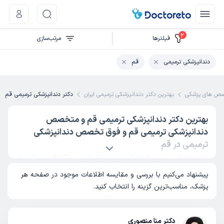
2
فیلتر‌ها
مرتب‌سازی
دندانپزشکی ترمیمی
قم
ص های پزشکی
بهترین دکتر دندانپزشکی ترمیمی ایران
دکتر دندانپزشکی ترمیمی قم
بهترین دکتر دندانپزشکی ترمیمی قم و متخصص
دندانپزشکی ترمیمی قم و فوق تخصص دندانپزشکی
ترمیمی در قم
مشاهده فهرست متخصصان
دندانپزشک قم
و دکترهای
دندانپزشک
زیبایی قم
پیشنهاد می‌کنیم با بررسی و مقایسه اطلاعات موجود در صفحه هر
پزشک، مناسب‌ترین گزینه را انتخاب کنید.
دکتر منا منصوری