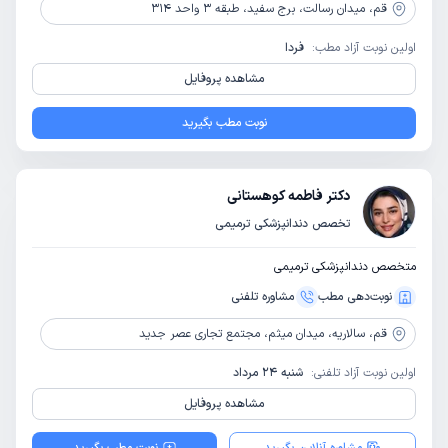
قم،
میدان رسالت، برج سفید، طبقه 3 واحد 314
اولین نوبت آزاد مطب:
فردا
مشاهده پروفایل
نوبت مطب بگیرید
دکتر فاطمه کوهستانی
تخصص دندانپزشکی ترمیمی
متخصص دندانپزشکی ترمیمی
نوبت‌دهی مطب
مشاوره‌ تلفنی
قم،
سالاریه، میدان میثم، مجتمع تجاری عصر جدید
اولین نوبت آزاد تلفنی:
شنبه 24 مرداد
مشاهده پروفایل