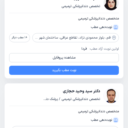
تخصص دندانپزشکی ترمیمی
متخصص دندانپزشکی ترمیمی
نوبت‌دهی مطب
قم،
بلوار محمودی نژاد، تقاطع عراقی، ساختمان شهر پزشکان، طبقه 3
+
1
مطب دیگر
اولین نوبت آزاد مطب:
فردا
مشاهده پروفایل
نوبت مطب بگیرید
دکتر سید وحید حجازی
تخصص دندانپزشکی ترمیمی / پزشک دندانپزشک
متخصص دندانپزشکی ترمیمی
نوبت‌دهی مطب