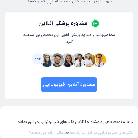
جهت دیدن نوبت های مطب، فیلتر را تغیر دهید.
مشاوره پزشکی آنلاین
شما میتوانید از مشاوره پزشکی آنلاین این تخصص نیز استفاده
کنید.
+
214
مشاوره آنلاین فیزیوتراپی
درباره نوبت دهی و مشاوره آنلاین دکترهای فیزیوتراپی در ابوزیدآباد
دکترهای فیزیوتراپی در ابوزیدآباد چه خدماتی ارائه می دهند؟