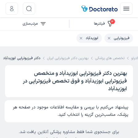
2
فیلتر‌ها
مرتب‌سازی
فیزیوتراپی
ابوزیدآباد
ترتو
تخصص های پزشکی
بهترین دکتر فیزیوتراپی ایران
دکتر فیزیوتراپی ابوزیدآباد
بهترین دکتر فیزیوتراپی ابوزیدآباد و متخصص
فیزیوتراپی ابوزیدآباد و فوق تخصص فیزیوتراپی در
ابوزیدآباد
پیشنهاد می‌کنیم با بررسی و مقایسه اطلاعات موجود در صفحه هر
پزشک، مناسب‌ترین گزینه را انتخاب کنید.
برای جستجوی شما فقط مشاوره پزشکی آنلاین یافت شد.