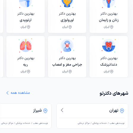
بهترین دکتر
بهترین دکتر
بهترین دکتر
زنان و زایمان
اورولوژی
ارتوپدی
ایران
ایران
ایران
بهترین دکتر
بهترین دکتر
بهترین دکتر
دندانپزشک
جراحی مغز و اعصاب
ریه
ایران
ایران
ایران
شهرهای دکترتو
مشاهده همه
تهران
شیراز
نوبت‌دهی مطب / خدمات پزشکی / مراکز درمانی
نوبت‌دهی مطب / خدمات پزشکی / مراکز درمانی