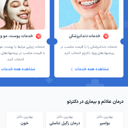
خدمات دندانپزشکی
خدمات پوست، مو و ز
خدمات دندانپزشکی را با قیمت مناسب در
خدمات زیبایی مرتبط با پوست، مو و
پیشنهادهای ویژه دکترِتو انتخاب کنید
با قیمت مناسب در پیشنهادهای ویژ
انتخاب کنید.
مشاهده همه خدمات
مشاهده همه خدمات
درمان علائم و بیماری در دکترتو
بهترین دکتر
بهترین دکتر
‌بهترین دکتر
بواسیر
درمان زگیل تناسلی
خون