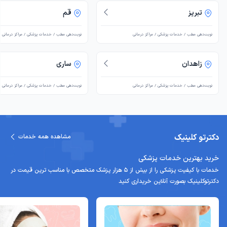
تبریز
قم
نوبت‌دهی مطب / خدمات پزشکی / مراکز درمانی
نوبت‌دهی مطب / خدمات پزشکی / مراکز درمانی
زاهدان
ساری
نوبت‌دهی مطب / خدمات پزشکی / مراکز درمانی
نوبت‌دهی مطب / خدمات پزشکی / مراکز درمانی
دکترتو کلینیک
مشاهده همه خدمات
خرید بهترین خدمات پزشکی
خدمات با کیفیت پزشکی را از بیش از 5 هزار پزشک متخصص با مناسب ترین قیمت در
دکترتوکلینیک بصورت آنلاین خریداری کنید