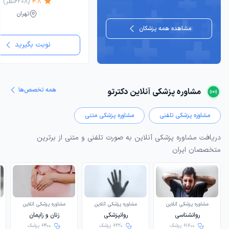
4.8
(
6208
نظر)
تهران
مشاهده همه پزشکان
نوبت بگیرید
همه تخصص‌ها
مشاوره پزشکی آنلاین دکترتو
مشاوره پزشکی تلفنی
مشاوره پزشکی متنی
دریافت مشاوره پزشکی آنلاین به صورت تلفنی و متنی از برترین
متخصصان ایران
مشاوره پزشکی آنلاین
مشاوره پزشکی آنلاین
مشاوره پزشکی آنلاین
روانشناسی
روانپزشکی
زنان و زایمان
1600+ پزشک
220+ پزشک
400+ پزشک