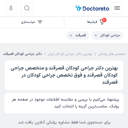
2
فیلتر‌ها
مرتب‌سازی
جراحی کودکان
قصرقند
تخصص های پزشکی
بهترین دکتر جراحی کودکان ایران
دکتر جراحی کودکان قصرقند
بهترین دکتر جراحی کودکان قصرقند و متخصص جراحی
کودکان قصرقند و فوق تخصص جراحی کودکان در
قصرقند
پیشنهاد می‌کنیم با بررسی و مقایسه اطلاعات موجود در صفحه هر
پزشک، مناسب‌ترین گزینه را انتخاب کنید.
برای جستجوی شما فقط مشاوره پزشکی آنلاین یافت شد.