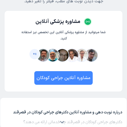
جهت دیدن نوبت های مطب، فیلتر را تغیر دهید.
مشاوره پزشکی آنلاین
شما میتوانید از مشاوره پزشکی آنلاین این تخصص نیز استفاده
کنید.
+
11
مشاوره آنلاین جراحی کودکان
درباره نوبت دهی و مشاوره آنلاین دکترهای جراحی کودکان در قصرقند
دکترهای جراحی کودکان در قصرقند چه خدماتی ارائه می دهند؟