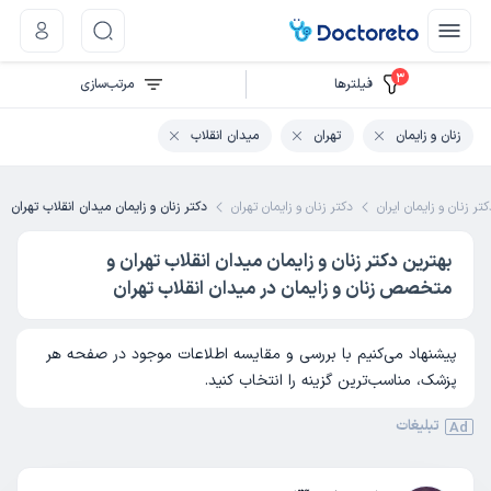
3
فیلتر‌ها
مرتب‌سازی
زنان و زایمان
تهران
میدان انقلاب
تر زنان و زایمان ایران
دکتر زنان و زایمان تهران
دکتر زنان و زایمان میدان انقلاب تهران
بهترین دکتر زنان و زایمان میدان انقلاب تهران و
متخصص زنان و زایمان در میدان انقلاب تهران
پیشنهاد می‌کنیم با بررسی و مقایسه اطلاعات موجود در صفحه هر
پزشک، مناسب‌ترین گزینه را انتخاب کنید.
تبلیغات
Ad