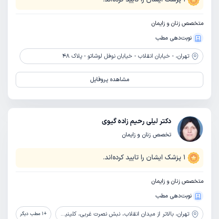
متخصص زنان و زایمان
نوبت‌دهی مطب
تهران،
- خیابان انقلاب - خیابان نوفل لوشاتو - پلاک 48
مشاهده پروفایل
دکتر لیلی رحیم زاده گیوی
تخصص زنان و زایمان
1
پزشک ایشان را تایید کرده‌اند.
متخصص زنان و زایمان
نوبت‌دهی مطب
تهران،
بالاتر از میدان انقلاب، نبش نصرت غربی، کلینیک سارا
+
1
مطب دیگر