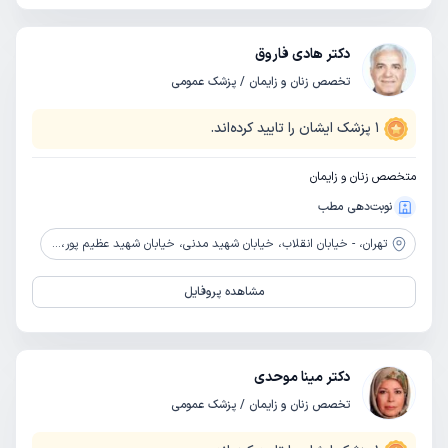
دکتر هادی فاروق
تخصص زنان و زایمان / پزشک عمومی
1
پزشک ایشان را تایید کرده‌اند.
متخصص زنان و زایمان
نوبت‌دهی مطب
تهران،
- خیابان انقلاب، خیابان شهید مدنی، خیابان شهید عظیم پور، پلاک 11
مشاهده پروفایل
دکتر مینا موحدی
تخصص زنان و زایمان / پزشک عمومی