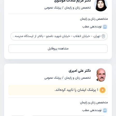
دکتر مریم سادات موسوی
تخصص زنان و زایمان / پزشک عمومی
متخصص زنان و زایمان
نوبت‌دهی مطب
تهران،
- خیابان انقلاب - خیابان شهید نامجو - بالاتر از ایستگاه مدرسه - ساختمان پزشکان امداد
مشاهده پروفایل
دکتر علی امیری
تخصص زنان و زایمان / پزشک عمومی
1
پزشک ایشان را تایید کرده‌اند.
متخصص زنان و زایمان
نوبت‌دهی مطب