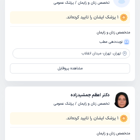
تخصص زنان و زایمان / پزشک عمومی
1
پزشک ایشان را تایید کرده‌اند.
متخصص زنان و زایمان
نوبت‌دهی مطب
تهران،
تهران- میدان انقلاب
مشاهده پروفایل
دکتر اعظم جمشیدزاده
تخصص زنان و زایمان / پزشک عمومی
1
پزشک ایشان را تایید کرده‌اند.
متخصص زنان و زایمان