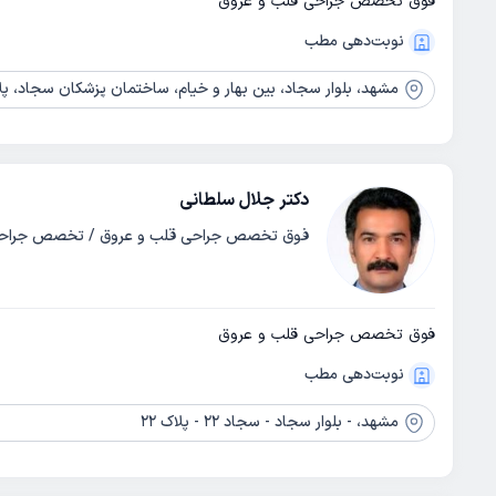
فوق تخصص جراحی قلب و عروق
نوبت‌دهی مطب
مشهد،
بلوار سجاد، بین بهار و خیام، ساختمان پزشکان سجاد، پلاک 
دکتر جلال سلطانی
فوق تخصص جراحی قلب و عروق / تخصص جراح
فوق تخصص جراحی قلب و عروق
نوبت‌دهی مطب
مشهد،
- بلوار سجاد - سجاد 22 - پلاک 22