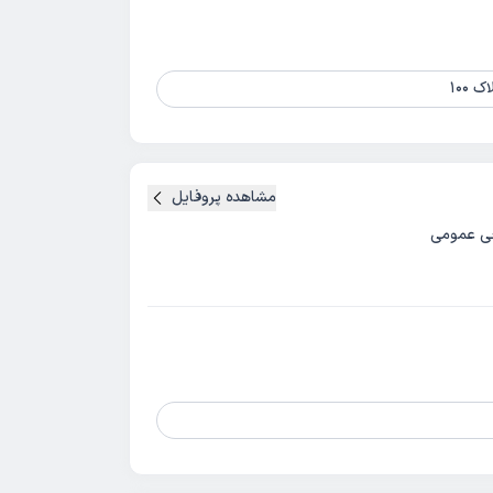
100
مشاهده پروفایل
ی عمومی