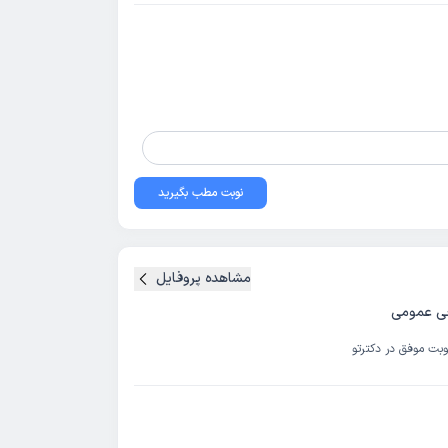
نوبت مطب بگیرید
مشاهده پروفایل
ی عمومی
وبت موفق در دکترتو