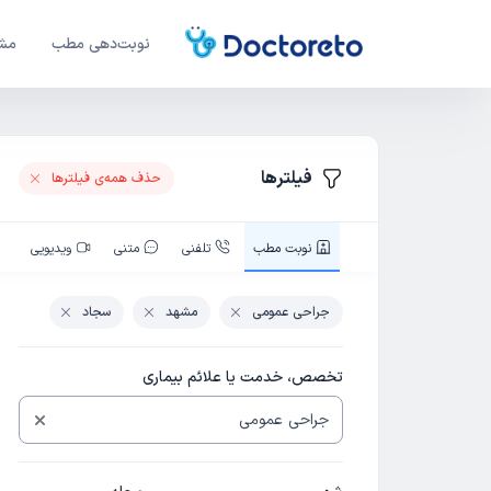
نوبت‌دهی مطب
مشا
فیلترها
حذف همه‌ی فیلتر‌ها
نوبت‌ مطب
تلفنی
متنی
ویدیویی
جراحی عمومی
مشهد
سجاد
تخصص، خدمت یا علائم بیماری