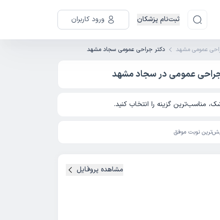
ثبت‌نام پزشکان
ورود کاربران
احی عمومی مشهد
دکتر جراحی عمومی سجاد مشهد
راحی عمومی در سجاد مشهد
، مناسب‌ترین گزینه را انتخاب کنید.
ش‌ترین نوبت موفق
مشاهده پروفایل