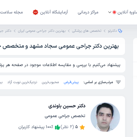
وره آنلاین
مراکز درمانی
آزمایشگاه آنلاین
مجله سلامت
دکترتو
تخصص های پزشکی
بهترین دکتر جراحی عمومی ایران
دکتر جر
بهترین دکتر جراحی عمومی سجاد مشهد و متخصص ج
پیشنهاد می‌کنیم با بررسی و مقایسه اطلاعات موجود در صفحه هر پزشک
مرتب‌سازی بر اساس:
پیش‌فرض
محبوب‌ترین
نزدیک‌ترین نوبت آزاد
بی
دکتر حسین باوندی
تخصص جراحی عمومی
5
(
2
نظر)
٪
100
پیشنهاد کاربران