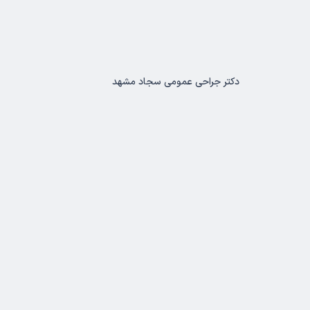
دکتر جراحی عمومی سجاد مشهد