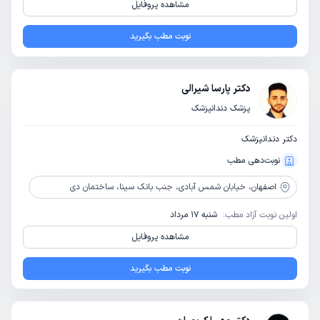
مشاهده پروفایل
نوبت مطب بگیرید
دکتر پارسا شیرالی
پزشک دندانپزشک
دکتر دندانپزشک
نوبت‌دهی مطب
اصفهان،
خیابان شمس آبادی، جنب بانک سینا، ساختمان دی
اولین نوبت آزاد مطب:
شنبه 17 مرداد
مشاهده پروفایل
نوبت مطب بگیرید