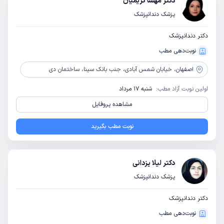
دکتر مهسا کریمیان
پزشک دندانپزشک
دکتر دندانپزشک
نوبت‌دهی مطب
اصفهان،
خیابان شمس آبادی، جنب بانک سینا، ساختمان دی
اولین نوبت آزاد مطب:
شنبه 17 مرداد
مشاهده پروفایل
نوبت مطب بگیرید
دکتر لیلا یزدانی
پزشک دندانپزشک
دکتر دندانپزشک
نوبت‌دهی مطب