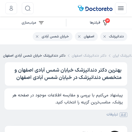
3
فیلتر‌ها
مرتب‌سازی
دندانپزشک
اصفهان
خیابان شمس آبادی
انپزشک ایران
دکتر دندانپزشک اصفهان
دکتر دندانپزشک خیابان شمس آبادی اصفهان
بهترین دکتر دندانپزشک خیابان شمس آبادی اصفهان و
متخصص دندانپزشک در خیابان شمس آبادی اصفهان
پیشنهاد می‌کنیم با بررسی و مقایسه اطلاعات موجود در صفحه هر
پزشک، مناسب‌ترین گزینه را انتخاب کنید.
تبلیغات
Ad