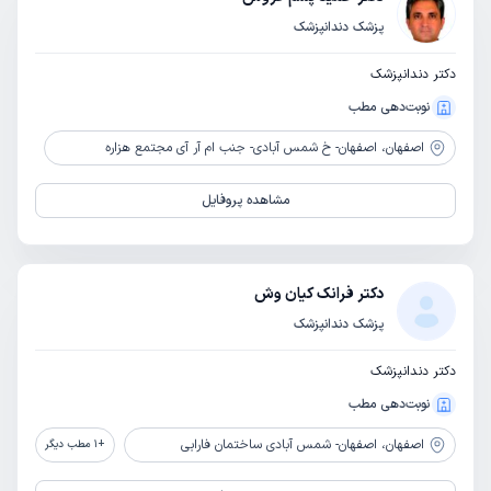
پزشک دندانپزشک
دکتر دندانپزشک
نوبت‌دهی مطب
اصفهان،
اصفهان- خ شمس آبادی- جنب ام آر آی مجتمع هزاره
مشاهده پروفایل
دکتر فرانک کیان وش
پزشک دندانپزشک
دکتر دندانپزشک
نوبت‌دهی مطب
اصفهان،
اصفهان- شمس آبادی ساختمان فارابی
+
1
مطب دیگر