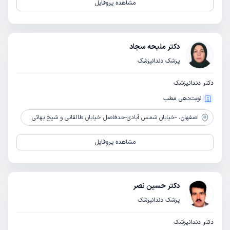
مشاهده پروفایل
دکتر ملیحه سجاد
پزشک دندانپزشک
دکتر دندانپزشک
نوبت‌دهی مطب
اصفهان،
-خیابان شمس آبادی-حدفاصل خیابان طالقانی و شیخ بهائی
مشاهده پروفایل
دکتر حسین نصر
پزشک دندانپزشک
دکتر دندانپزشک