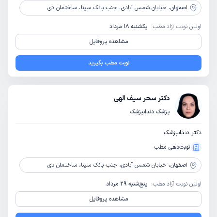
اصفهان،
خیابان شمس آبادی، جنب بانک سینا، ساختمان دی
اولین نوبت آزاد مطب:
یکشنبه 18 مرداد
مشاهده پروفایل
نوبت مطب بگیرید
دکتر سحر سیف الهی
پزشک دندانپزشک
دکتر دندانپزشک
نوبت‌دهی مطب
اصفهان،
خیابان شمس آبادی، جنب بانک سینا، ساختمان دی
اولین نوبت آزاد مطب:
پنج‌شنبه 29 مرداد
مشاهده پروفایل