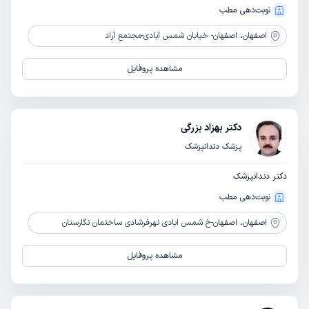
نوبت‌دهی مطب
اصفهان،
اصفهان- خیابان شمس آبادی-مجتمع آراد
مشاهده پروفایل
دکتر بهزاد بزرگی
پزشک دندانپزشک
دکتر دندانپزشک
نوبت‌دهی مطب
اصفهان،
اصفهان-خ شمس ابادی نهرفرشادی ساختمان نگارستان
مشاهده پروفایل