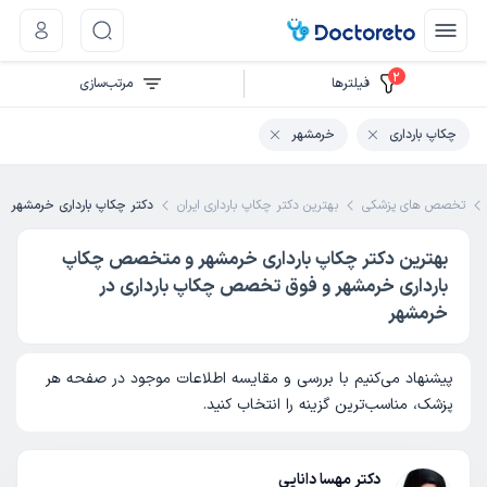
2
فیلتر‌ها
مرتب‌سازی
چکاپ بارداری
خرمشهر
تخصص های پزشکی
بهترین دکتر چکاپ بارداری ایران
دکتر چکاپ بارداری خرمشهر
بهترین دکتر چکاپ بارداری خرمشهر و متخصص چکاپ
بارداری خرمشهر و فوق تخصص چکاپ بارداری در
خرمشهر
پیشنهاد می‌کنیم با بررسی و مقایسه اطلاعات موجود در صفحه هر
پزشک، مناسب‌ترین گزینه را انتخاب کنید.
دکتر مهسا دانایی