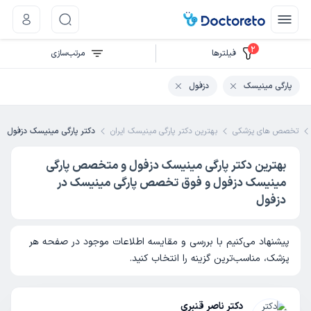
2
فیلتر‌ها
مرتب‌سازی
پارگی مینیسک
دزفول
تخصص های پزشکی
بهترین دکتر پارگی مینیسک ایران
دکتر پارگی مینیسک دزفول
بهترین دکتر پارگی مینیسک دزفول و متخصص پارگی
مینیسک دزفول و فوق تخصص پارگی مینیسک در
دزفول
پیشنهاد می‌کنیم با بررسی و مقایسه اطلاعات موجود در صفحه هر
پزشک، مناسب‌ترین گزینه را انتخاب کنید.
دکتر ناصر قنبری