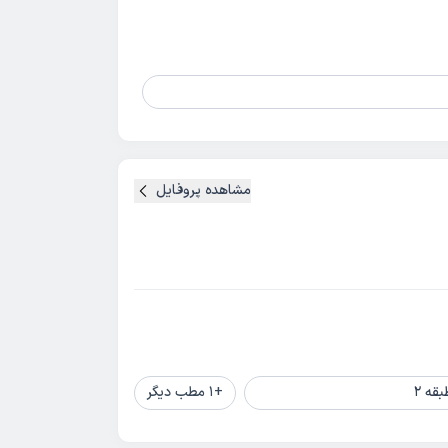
مشاهده پروفایل
+
1
مطب دیگر