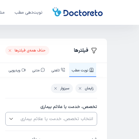
نوبت‌دهی مطب
مشا
فیلترها
حذف همه‌ی فیلتر‌ها
نوبت‌ مطب
تلفنی
متنی
ویدیویی
زایمان
سبزوار
تخصص، خدمت یا علائم بیماری