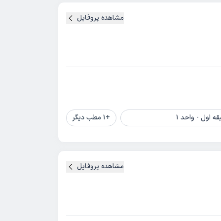
مشاهده پروفایل
ه اول - واحد 1
+
1
مطب دیگر
مشاهده پروفایل