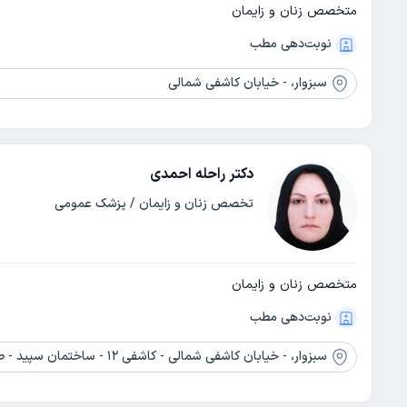
متخصص زنان و زایمان
نوبت‌دهی مطب
سبزوار،
- خیابان کاشفی شمالی
دکتر راحله احمدی
تخصص زنان و زایمان / پزشک عمومی
متخصص زنان و زایمان
نوبت‌دهی مطب
سبزوار،
- خیابان کاشفی شمالی - کاشفی 12 - ساختمان سپید - طبقه 2