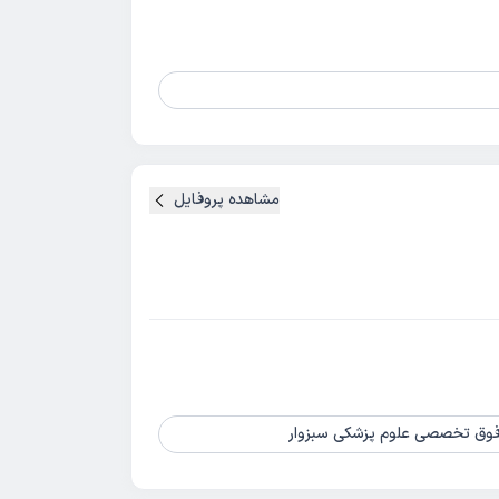
مشاهده پروفایل
 فوق تخصصی علوم پزشکی سبزوار