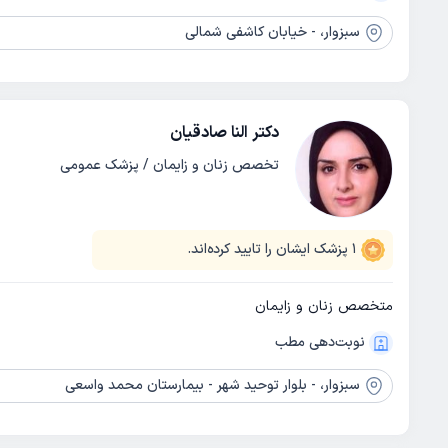
سبزوار،
- خیابان کاشفی شمالی
دکتر النا صادقیان
تخصص زنان و زایمان / پزشک عمومی
1
پزشک ایشان را تایید کرده‌اند.
متخصص زنان و زایمان
نوبت‌دهی مطب
سبزوار،
- بلوار توحید شهر - بیمارستان محمد واسعی