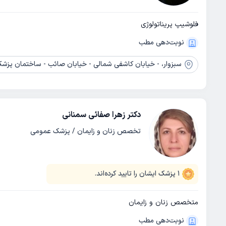
فلوشیپ پریناتولوژی
نوبت‌دهی مطب
سبزوار،
- خیابان کاشفی شمالی - خیابان صائب - ساختمان پزشکا
دکتر زهرا صفائی سمنانی
تخصص زنان و زایمان / پزشک عمومی
1
پزشک ایشان را تایید کرده‌اند.
متخصص زنان و زایمان
نوبت‌دهی مطب