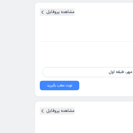
مشاهده پروفایل
نوبت مطب بگیرید
مشاهده پروفایل