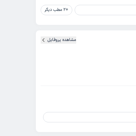
+
2
مطب دیگر
مشاهده پروفایل