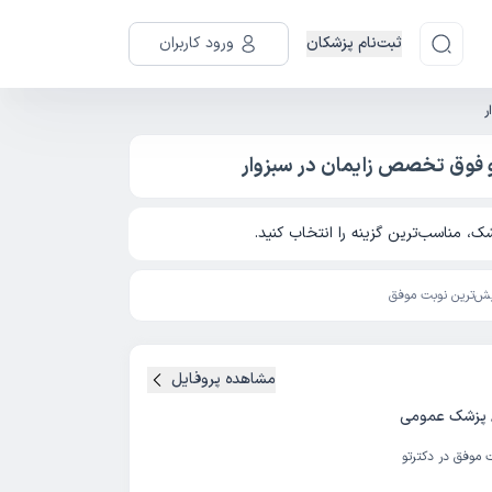
ثبت‌نام پزشکان
ورود کاربران
ر
و فوق تخصص زایمان در سبزوار
، مناسب‌ترین گزینه را انتخاب کنید.
ش‌ترین نوبت موفق
مشاهده پروفایل
/ پزشک عمومی
 موفق در دکترتو