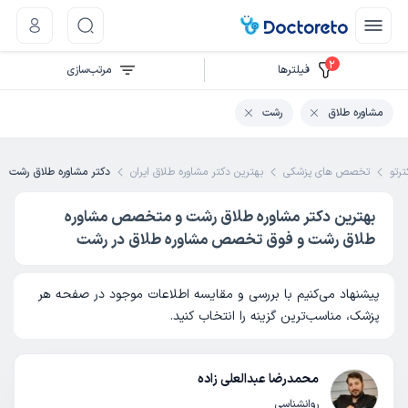
2
فیلتر‌ها
مرتب‌سازی
مشاوره طلاق
رشت
ترتو
تخصص های پزشکی
بهترین دکتر مشاوره طلاق ایران
دکتر مشاوره طلاق رشت
بهترین دکتر مشاوره طلاق رشت و متخصص مشاوره
طلاق رشت و فوق تخصص مشاوره طلاق در رشت
پیشنهاد می‌کنیم با بررسی و مقایسه اطلاعات موجود در صفحه هر
پزشک، مناسب‌ترین گزینه را انتخاب کنید.
محمدرضا عبدالعلی زاده
روانشناسی