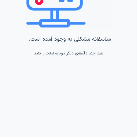
متاسفانه مشکلی به وجود آمده است.
لطفا چند دقیقه‌ی دیگر دوباره امتحان کنید