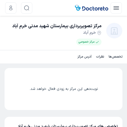
مرکز تصویربرداری بیمارستان شهید مدنی خرم آباد
خرم آباد
مرکز خصوصی
تخصص‌ها
نظرات
آدرس مرکز
نوبت‌دهی این مرکز به زودی فعال خواهد شد.
تخصص های مرکز تصویربرداری بیمارستان شهید مدنی خرم آباد