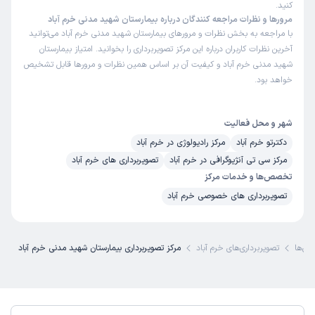
کنید.
مرورها و نظرات مراجعه کنندگان درباره بیمارستان شهید مدنی خرم آباد
با مراجعه به بخش نظرات و مرورهای بیمارستان شهید مدنی خرم آباد می‌توانید
آخرین نظرات کاربران درباره این مرکز تصویربرداری را بخوانید. امتیاز بیمارستان
شهید مدنی خرم آباد و کیفیت آن بر اساس همین نظرات و مرورها قابل تشخیص
خواهد بود.
شهر و محل فعالیت
دکترتو خرم آباد
مرکز رادیولوژی در خرم آباد
مرکز سی تی آنژیوگرافی در خرم آباد
تصویربرداری های خرم آباد
تخصص‌ها و خدمات مرکز
تصویربرداری های خصوصی خرم آباد
اری‌ها
تصویربرداری‌های خرم آباد
مرکز تصویربرداری بیمارستان شهید مدنی خرم آباد