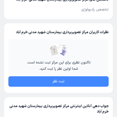
تخصص رادیولوژی
نظرات کاربران مرکز تصویربرداری بیمارستان شهید مدنی خرم آباد
تاکنون نظری برای این مرکز ثبت نشده است.
شما اولین نظر را ثبت کنید.
ثبت نظر
جواب دهی آنلاین اینترنتی مرکز تصویربرداری بیمارستان شهید مدنی
خرم آباد