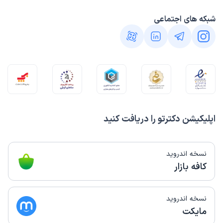
شبکه های اجتماعی
اپلیکیشن دکترتو را دریافت کنید
نسخه اندروید
کافه بازار
نسخه اندروید
مایکت