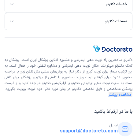
خدمات دکترتو
صفحات دکترتو
دکترتو ساده‌ترین راه نوبت‌ دهی اینترنتی و مشاوره آنلاین پزشکان ایران است. پزشکان به
کمک دکترتو می‌توانند امکان نوبت دهی اینترنتی و مشاوره تلفنی خود را فعال کنند. به
این ترتیب بیمار برای نوبت گیری از دکتر نیاز به روش‌های سنتی مثل تلفن زدن یا مراجعه
حضوری ندارد. برای گرفتن نوبت ویزیت حضوری یا تلفنی از بهترین پزشکان ایران کافی
است به
سایت نوبت دهی اینترنتی
دکترتو یا اپلیکیشن دکترتو مراجعه کنید و از
لیست
پزشکان متخصص و فوق تخصص
دکترتو در زمان مورد نظر خود نوبت ویزیت بگیرید.
مشاهده بیشتر
با ما در ارتباط باشید
ایمیل:
support@doctoreto.com