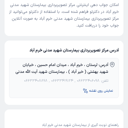
امکان جواب دهی اینترنتی مرکز تصویربرداری بیمارستان شهید مدنی
خرم آباد در دکترتو فراهم شده است. با استفاده از دکترتو می‌توانید از
مرکز تصویربرداری بیمارستان شهید مدنی خرم آباد به صورت آنلاین
جواب خود را دریافت کنید.
آدرس مرکز تصویربرداری بیمارستان شهید مدنی خرم آباد
آدرس:
لرستان ، خرم آباد ، میدان امام حسین ، خیابان
شهید بهشتی ( خیر آباد ) ، بیمارستان شهید آیت الله مدنی
تلفن:
06633406098
,
06633419124
,
06633408898
نمایش روی نقشه
راهنمای نوبت گیری از بیمارستان شهید مدنی خرم آباد