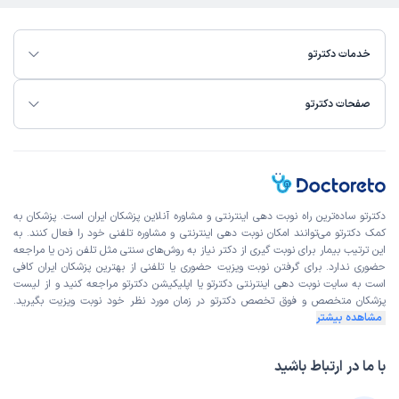
خدمات دکترتو
صفحات دکترتو
دکترتو ساده‌ترین راه نوبت‌ دهی اینترنتی و مشاوره آنلاین پزشکان ایران است. پزشکان به
کمک دکترتو می‌توانند امکان نوبت دهی اینترنتی و مشاوره تلفنی خود را فعال کنند. به
این ترتیب بیمار برای نوبت گیری از دکتر نیاز به روش‌های سنتی مثل تلفن زدن یا مراجعه
حضوری ندارد. برای گرفتن نوبت ویزیت حضوری یا تلفنی از بهترین پزشکان ایران کافی
است به
سایت نوبت دهی اینترنتی
دکترتو یا اپلیکیشن دکترتو مراجعه کنید و از
لیست
پزشکان متخصص و فوق تخصص
دکترتو در زمان مورد نظر خود نوبت ویزیت بگیرید.
مشاهده بیشتر
با ما در ارتباط باشید