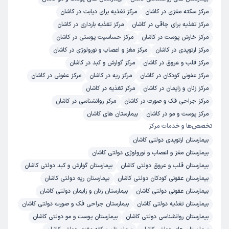
مرکز سکته مغزی در کاشان
مرکز تغذیه برای دیابت در کاشان
مرکز تغذیه برای چاقی در کاشان
مرکز تغذیه بارداری در کاشان
مرکز خارش پوست در کاشان
مرکز حساسیت پوستی در کاشان
مرکز ارتوپدی در کاشان
مرکز مغز و اعصاب و نورولوژی در کاشان
مرکز قلب و عروق در کاشان
مرکز گوارش و کبد در کاشان
مرکز عفونی کودکان در کاشان
مرکز ریه در کاشان
مرکز عفونی در کاشان
مرکز زنان و زایمان در کاشان
مرکز تغذیه در کاشان
مرکز جراحی فک و صورت در کاشان
مرکز روانشناسی در کاشان
مرکز پوست و مو در کاشان
بیمارستان های کاشان
تخصص‌ها و خدمات مرکز
بیمارستان ارتوپدی دولتی کاشان
بیمارستان مغز و اعصاب و نورولوژی دولتی کاشان
بیمارستان قلب و عروق دولتی کاشان
بیمارستان گوارش و کبد دولتی کاشان
بیمارستان عفونی کودکان دولتی کاشان
بیمارستان ریه دولتی کاشان
بیمارستان عفونی دولتی کاشان
بیمارستان زنان و زایمان دولتی کاشان
بیمارستان تغذیه دولتی کاشان
بیمارستان جراحی فک و صورت دولتی کاشان
بیمارستان روانشناسی دولتی کاشان
بیمارستان پوست و مو دولتی کاشان