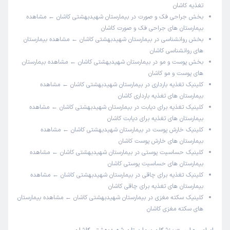
تغذیه کاشان
بخش جراحی فک و صورت در بیمارستان شهیدبهشتی کاشان ← مشاهده
بیمارستان های جراحی فک و صورت کاشان
بخش روانشناسی در بیمارستان شهیدبهشتی کاشان ← مشاهده
بیمارستان
های روانشناسی کاشان
بخش پوست و مو در بیمارستان شهیدبهشتی کاشان ← مشاهده
بیمارستان
های پوست و مو کاشان
کلینیک تغذیه بارداری در بیمارستان شهیدبهشتی کاشان ← مشاهده
بیمارستان های تغذیه بارداری کاشان
کلینیک تغذیه برای دیابت در بیمارستان شهیدبهشتی کاشان ← مشاهده
بیمارستان های تغذیه برای دیابت کاشان
کلینیک خارش پوست در بیمارستان شهیدبهشتی کاشان ← مشاهده
بیمارستان های خارش پوست کاشان
کلینیک حساسیت پوستی در بیمارستان شهیدبهشتی کاشان ← مشاهده
بیمارستان های حساسیت پوستی کاشان
کلینیک تغذیه برای چاقی در بیمارستان شهیدبهشتی کاشان ← مشاهده
بیمارستان های تغذیه برای چاقی کاشان
کلینیک سکته مغزی در بیمارستان شهیدبهشتی کاشان ← مشاهده
بیمارستان
های سکته مغزی کاشان