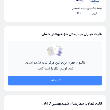
بیمه تکمیلی
بیمه تکمیلی
ایران
دانا
نظرات کاربران بیمارستان شهیدبهشتی کاشان
تاکنون نظری برای این مرکز ثبت نشده است.
شما اولین نظر را ثبت کنید.
ثبت نظر
گالری تصاویر بیمارستان شهیدبهشتی کاشان