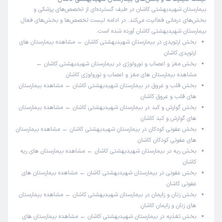
بیمارستان شهیدبهشتی کاشان در طیف گسترده‌ای از تخصص‌های پزشکی و
بخش‌های درمانی فعالیت می‌کند. در ادامه لیست تخصص‌ها و بخش‌های فعال
بیمارستان شهیدبهشتی کاشان آورده شده است.
بخش ارتوپدی در بیمارستان شهیدبهشتی کاشان ← مشاهده
بیمارستان های
ارتوپدی کاشان
بخش مغز و اعصاب و نورولوژی در بیمارستان شهیدبهشتی کاشان ←
مشاهده
بیمارستان های مغز و اعصاب و نورولوژی کاشان
بخش قلب و عروق در بیمارستان شهیدبهشتی کاشان ← مشاهده
بیمارستان
های قلب و عروق کاشان
بخش گوارش و کبد در بیمارستان شهیدبهشتی کاشان ← مشاهده
بیمارستان
های گوارش و کبد کاشان
بخش عفونی کودکان در بیمارستان شهیدبهشتی کاشان ← مشاهده
بیمارستان
های عفونی کودکان کاشان
بخش ریه در بیمارستان شهیدبهشتی کاشان ← مشاهده
بیمارستان های ریه
کاشان
بخش عفونی در بیمارستان شهیدبهشتی کاشان ← مشاهده
بیمارستان های
عفونی کاشان
بخش زنان و زایمان در بیمارستان شهیدبهشتی کاشان ← مشاهده
بیمارستان
های زنان و زایمان کاشان
بخش تغذیه در بیمارستان شهیدبهشتی کاشان ← مشاهده
بیمارستان های