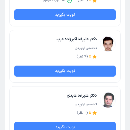
5
(
1
نظر)
115
نوبت موفق
نوبت بگیرید
دکتر علیرضا اکبرزاده عرب
تخصص ارتوپدی
5
(
4
نظر)
نوبت بگیرید
دکتر علیرضا عابدی
تخصص ارتوپدی
5
(
2
نظر)
نوبت بگیرید