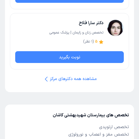
دکتر سارا فلاح
تخصص زنان و زایمان | پزشک عمومی
5
(
1
نظر)
نوبت بگیرید
مشاهده همه دکترهای مرکز
تخصص های بیمارستان شهیدبهشتی کاشان
تخصص ارتوپدی
تخصص مغز و اعصاب و نورولوژی