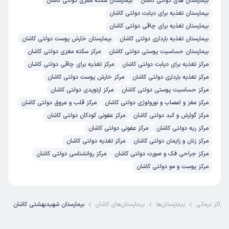
بیمارستان های دولتی کاشان
بیمارستان سکته مغزی دولتی کاشان
بیمارستان تغذیه برای دیابت دولتی کاشان
بیمارستان تغذیه برای چاقی دولتی کاشان
بیمارستان تغذیه بارداری دولتی کاشان
بیمارستان خارش پوست دولتی کاشان
بیمارستان حساسیت پوستی دولتی کاشان
مرکز سکته مغزی دولتی کاشان
مرکز تغذیه برای دیابت دولتی کاشان
مرکز تغذیه برای چاقی دولتی کاشان
مرکز تغذیه بارداری دولتی کاشان
مرکز خارش پوست دولتی کاشان
مرکز حساسیت پوستی دولتی کاشان
مرکز ارتوپدی دولتی کاشان
مرکز مغز و اعصاب و نورولوژی دولتی کاشان
مرکز قلب و عروق دولتی کاشان
مرکز گوارش و کبد دولتی کاشان
مرکز عفونی کودکان دولتی کاشان
مرکز ریه دولتی کاشان
مرکز عفونی دولتی کاشان
مرکز زنان و زایمان دولتی کاشان
مرکز تغذیه دولتی کاشان
مرکز جراحی فک و صورت دولتی کاشان
مرکز روانشناسی دولتی کاشان
مرکز پوست و مو دولتی کاشان
مراکز درمانی
بیمارستان‌ها
بیمارستان‌های کاشان
بیمارستان شهیدبهشتی کاشان