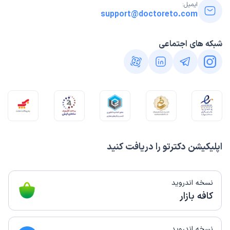
ایمیل:
support@doctoreto.com
شبکه های اجتماعی
اپلیکیشن دکترتو را دریافت کنید
نسخه اندروید
کافه بازار
نسخه اندروید