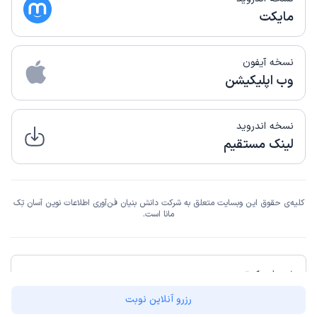
مایکت
نسخه آیفون
وب اپلیکیشن
نسخه اندروید
لینک مستقیم
کلیه‌ی حقوق این وبسایت متعلق به شرکت دانش بنیان فن‌آوری اطلاعات نوین آسان تِک
مانا است.
شهرهای دکترتو
رزرو آنلاین نوبت